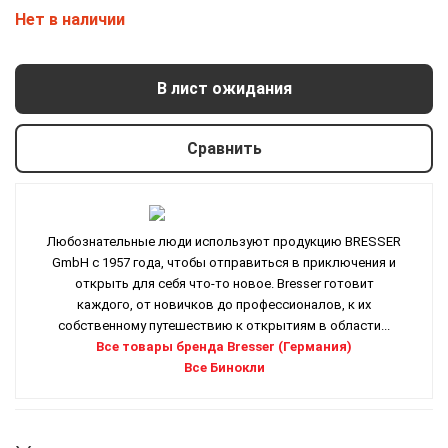
Нет в наличии
В лист ожидания
Сравнить
Любознательные люди используют продукцию BRESSER
GmbH с 1957 года, чтобы отправиться в приключения и
открыть для себя что-то новое. Bresser готовит
каждого, от новичков до профессионалов, к их
собственному путешествию к открытиям в области...
Все товары бренда Bresser (Германия)
Все Бинокли