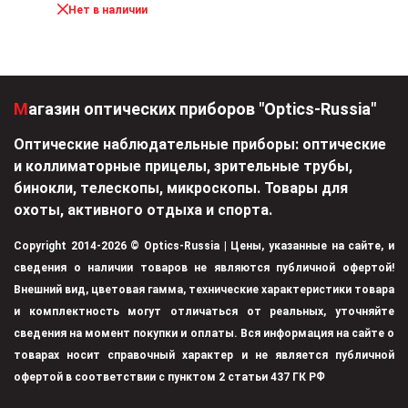
Нет в наличии
Магазин оптических приборов "Optics-Russia"
Оптические наблюдательные приборы: оптические
и коллиматорные прицелы, зрительные трубы,
бинокли, телескопы, микроскопы. Товары для
охоты, активного отдыха и спорта.
Copyright 2014-2026 © Optics-Russia | Цены, указанные на сайте, и
сведения о наличии товаров не являются публичной офертой!
Внешний вид, цветовая гамма, технические характеристики товара
и комплектность могут отличаться от реальных, уточняйте
сведения на момент покупки и оплаты. Вся информация на сайте о
товарах носит справочный характер и не является публичной
офертой в соответствии с пунктом 2 статьи 437 ГК РФ