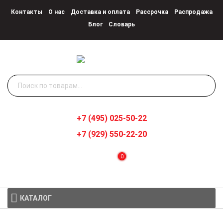
Контакты
О нас
Доставка и оплата
Рассрочка
Распродажа
Блог
Словарь
Искать:
+7 (495) 025-50-22
+7 (929) 550-22-20
0
КАТАЛОГ