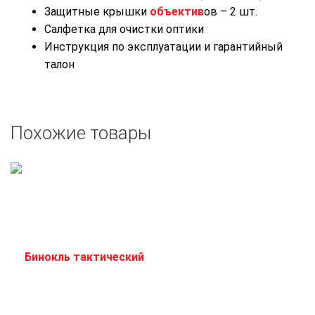
Защитные крышки
объектив
ов – 2 шт.
Салфетка для очистки оптики
Инструкция по эксплуатации и гарантийный
талон
Похожие товары