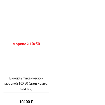
Бинокль тактический
морской 10X50 (дальномер,
компас)
10400
₽