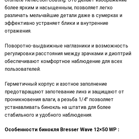
более ярким и насыщенным, позволяет легко
различать мельчайшие детали даже в сумерках и
эффективно устраняет блики и внутренние
отражения.
Поворотно-выдвижные наглазники и возможность
регулировки расстояния между зрачками и диоптрий
обеспечивают комфортное наблюдение для всех
пользователей.
Герметичный корпус и азотное заполнение
предотвращают запотевание линз и защищают от
проникновения влаги, а резьба 1/4″ позволяет
устанавливать бинокль на штатив для более
стабильного и удобного наблюдения.
Особенности бинокля
Bresser Wave 12×50 WP
: