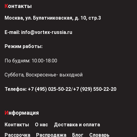
Контакты
Москва, ул. Булатниковская, д. 10, стр.3
Е-mail:
info@vortex-russia.ru
Режим работы:
По будням: 10.00-18.00
Суббота, Воскресенье- выходной
Телефон:
+7 (495) 025-50-22
/
+7 (929) 550-22-20
Информация
Контакты
О нас
Доставка и оплата
Рассрочка
Распродажа
Блог
Словарь