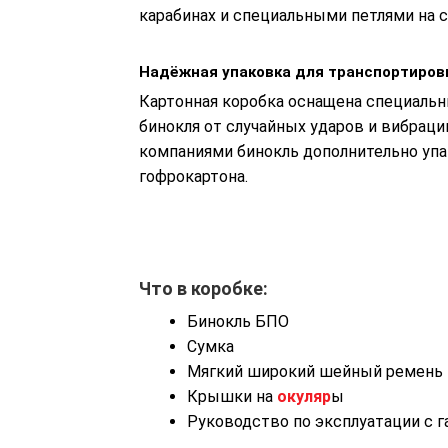
карабинах и специальными петлями на с
Надёжная упаковка для транспортиров
Картонная коробка оснащена специал
бинокля от случайных ударов и вибраци
компаниями бинокль дополнительно упа
гофрокартона.
Что в коробке:
Бинокль БПО
Сумка
Мягкий широкий шейный ремень
Крышки на
окуляр
ы
Руководство по эксплуатации с 