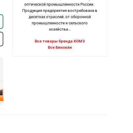
оптической промышленности России.
Продукция предприятия востребована в
десятках отраслей: от оборонной
промышленности и сельского
хозяйства...
Все товары бренда КОМЗ
Все Бинокли