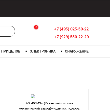
0
+7 (495) 025-50-22
+7 (929) 550-22-20
Я ПРИЦЕЛОВ
ЭЛЕКТРОНИКА
СНАРЯЖЕНИЕ
АО «КОМЗ» (Казанский оптико-
механический завод)— один из лидеров