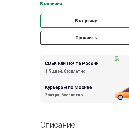
В наличии
В корзину
Сравнить
CDEK или Почта России
1-5 дней, бесплатно
Курьером по Москве
Завтра, бесплатно
Описание