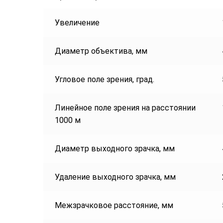
Увеличение
Диаметр объектива, мм
Угловое поле зрения, град.
Линейное поле зрения на расстоянии
1000 м
Диаметр выходного зрачка, мм
Удаление выходного зрачка, мм
Межзрачковое расстояние, мм