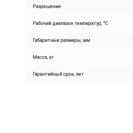
Разрешение
Рабочий диапазон температур, °С
Габаритные размеры, мм
Масса, кг
Гарантийный срок, лет