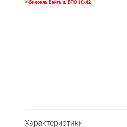
Характеристики