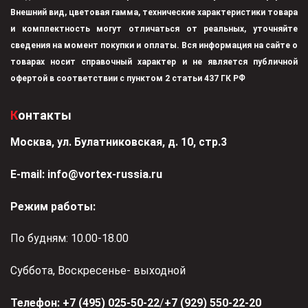
Внешний вид, цветовая гамма, технические характеристики товара
и комплектность могут отличаться от реальных, уточняйте
сведения на момент покупки и оплаты. Вся информация на сайте о
товарах носит справочный характер и не является публичной
офертой в соответствии с пунктом 2 статьи 437 ГК РФ
Контакты
Москва, ул. Булатниковская, д. 10, стр.3
Е-mail:
info@vortex-russia.ru
Режим работы:
По будням: 10.00-18.00
Суббота, Воскресенье- выходной
Телефон:
+7 (495) 025-50-22
/
+7 (929) 550-22-20