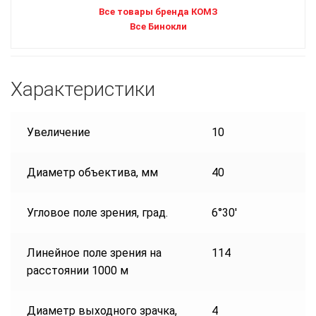
Все товары бренда КОМЗ
Все Бинокли
Характеристики
Увеличение
10
Диаметр объектива, мм
40
Угловое поле зрения, град.
6°30′
Линейное поле зрения на
114
расстоянии 1000 м
Диаметр выходного зрачка,
4