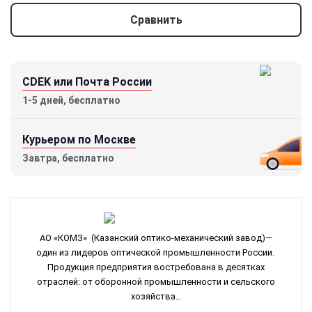
Сравнить
CDEK или Почта России
1-5 дней, бесплатно
Курьером по Москве
Завтра, бесплатно
АО «КОМЗ» (Казанский оптико-механический завод)—
один из лидеров оптической промышленности России.
Продукция предприятия востребована в десятках
отраслей: от оборонной промышленности и сельского
хозяйства...