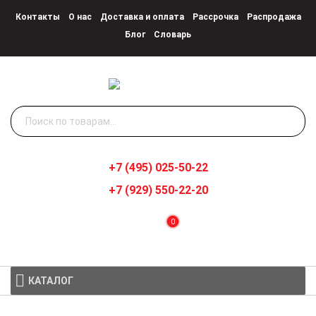
Контакты
О нас
Доставка и оплата
Рассрочка
Распродажа
Блог
Словарь
Искать:
+7 (495) 025-50-22
+7 (929) 550-22-20
0
КАТАЛОГ