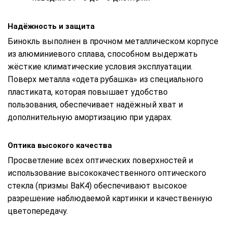
Надёжность и защита
Бинокль выполнен в прочном металлическом корпусе
из алюминиевого сплава, способном выдержать
жёсткие климатические условия эксплуатации.
Поверх металла «одета рубашка» из специального
пластиката, которая повышает удобство
пользования, обеспечивает надёжный хват и
дополнительную амортизацию при ударах.
Оптика высокого качества
Просветление всех оптических поверхностей и
использование высококачественного оптического
стекла (призмы BaK4) обеспечивают высокое
разрешение наблюдаемой картинки и качественную
цветопередачу.