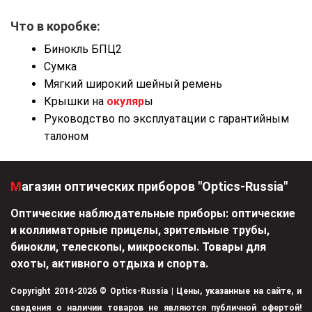
Что в коробке:
Бинокль БПЦ2
Сумка
Мягкий широкий шейный ремень
Крышки на
окуляр
ы
Руководство по эксплуатации с гарантийным
талоном
Магазин оптических приборов "Optics-Russia"
Оптические наблюдательные приборы: оптические
и коллиматорные прицелы, зрительные трубы,
бинокли, телескопы, микроскопы. Товары для
охоты, активного отдыха и спорта.
Copyright 2014-2026 © Optics-Russia | Цены, указанные на сайте, и
сведения о наличии товаров не являются публичной офертой!