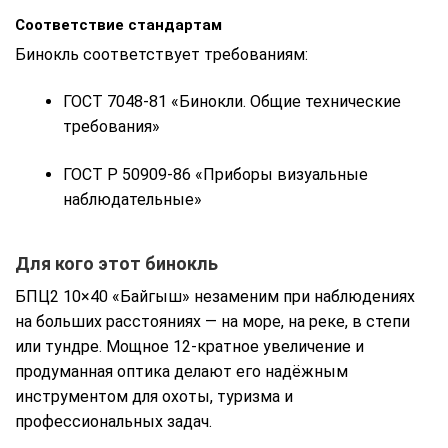
Соответствие стандартам
Бинокль соответствует требованиям:
ГОСТ 7048-81 «Бинокли. Общие технические
требования»
ГОСТ Р 50909-86 «Приборы визуальные
наблюдательные»
Для кого этот бинокль
БПЦ2 10×40 «Байгыш» незаменим при наблюдениях
на больших расстояниях — на море, на реке, в степи
или тундре. Мощное 12-кратное увеличение и
продуманная оптика делают его надёжным
инструментом для охоты, туризма и
профессиональных задач.