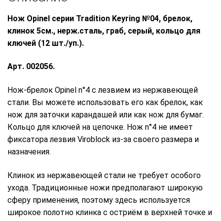
Нож Opinel серии Tradition Keyring №04, брелок,
клинок 5см., нерж.сталь, граб, серый, кольцо для
ключей (12 шт./уп.).
Арт. 002056.
Нож-брелок Opinel n°4 с лезвием из нержавеющей
стали. Вы можете использовать его как брелок, как
нож для заточки карандашей или как нож для бумаг.
Кольцо для ключей на цепочке. Нож n°4 не имеет
фиксатора лезвия Viroblock из-за своего размера и
назначения.
Клинок из нержавеющей стали не требует особого
ухода. Традиционные ножи предполагают широкую
сферу применения, поэтому здесь используется
широкое полотно клинка с остриём в верхней точке и