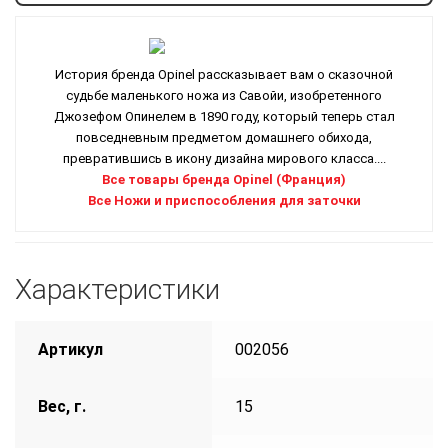
История бренда Opinel рассказывает вам о сказочной
судьбе маленького ножа из Савойи, изобретенного
Джозефом Опинелем в 1890 году, который теперь стал
повседневным предметом домашнего обихода,
превратившись в икону дизайна мирового класса....
Все товары бренда Opinel (Франция)
Все Ножи и приспособления для заточки
Характеристики
Артикул
002056
Вес, г.
15