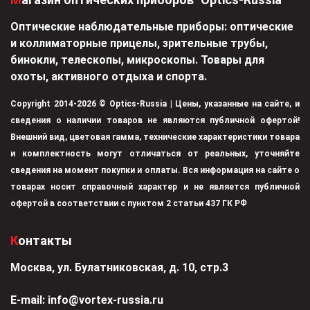
Оптические наблюдательные приборы: оптические
и коллиматорные прицелы, зрительные трубы,
бинокли, телескопы, микроскопы. Товары для
охоты, активного отдыха и спорта.
Copyright 2014-2026 © Optics-Russia | Цены, указанные на сайте, и
сведения о наличии товаров не являются публичной офертой!
Внешний вид, цветовая гамма, технические характеристики товара
и комплектность могут отличаться от реальных, уточняйте
сведения на момент покупки и оплаты. Вся информация на сайте о
товарах носит справочный характер и не является публичной
офертой в соответствии с пунктом 2 статьи 437 ГК РФ
Контакты
Москва, ул. Булатниковская, д. 10, стр.3
Е-mail:
info@vortex-russia.ru