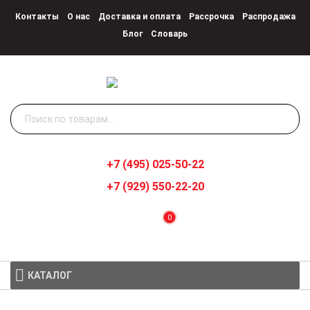
Контакты
О нас
Доставка и оплата
Рассрочка
Распродажа
Блог
Словарь
Искать:
+7 (495) 025-50-22
+7 (929) 550-22-20
0
КАТАЛОГ