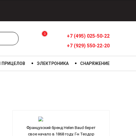
0
+7 (495) 025-50-22
+7 (929) 550-22-20
Я ПРИЦЕЛОВ
ЭЛЕКТРОНИКА
СНАРЯЖЕНИЕ
Французский бренд Helen Baud берет
свое начало в 1868 году. Г-н Теодор