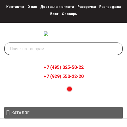
Контакты
О нас
Доставка и оплата
Рассрочка
Распродажа
Блог
Словарь
Искать:
+7 (495) 025-50-22
+7 (929) 550-22-20
0
КАТАЛОГ