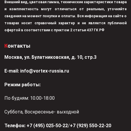
Внешний вид, цветовая гамма, технические характеристики товара
и комплектность могут отличаться от реальных, уточняйте
сведения на момент покупки и оплаты. Вся информация на сайте о
товарах носит справочный характер и не является публичной
офертой в соответствии с пунктом 2 статьи 437 ГК РФ
Контакты
Москва, ул. Булатниковская, д. 10, стр.3
Е-mail:
info@vortex-russia.ru
Режим работы:
По будням: 10.00-18.00
Суббота, Воскресенье- выходной
Телефон:
+7 (495) 025-50-22
/
+7 (929) 550-22-20