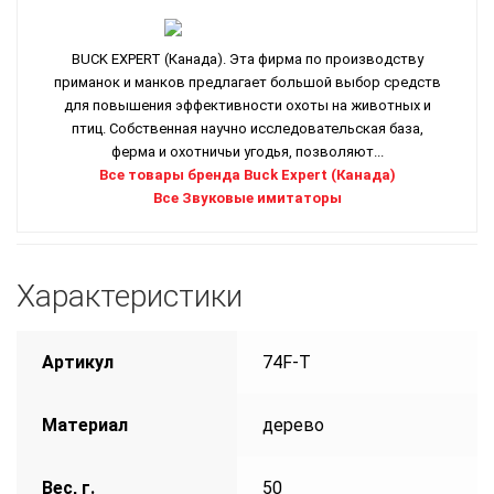
BUCK EXPERT (Канада). Эта фирма по производству
приманок и манков предлагает большой выбор средств
для повышения эффективности охоты на животных и
птиц. Собственная научно исследовательская база,
ферма и охотничьи угодья, позволяют...
Все товары бренда Buck Expert (Канада)
Все Звуковые имитаторы
Характеристики
Артикул
74F-T
Материал
дерево
Вес, г.
50