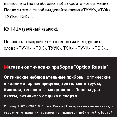
полностью (но не абсолютно) закройте конец манка.
После этого с силой выдувайте слова «ТУУК», «ТЭК»,
ТУУК», ТЭК»…..
КУНИЦА (зелёный язычок).
Полностью закройте оба отверстия и выдувайте
слова «ТУУК», «ТЭК», ТУУК», ТЭК», «ТУУК», «ТЭК»…
Магазин оптических приборов "Optics-Russia"
Оптические наблюдательные приборы: оптические
и коллиматорные прицелы, зрительные трубы,
бинокли, телескопы, микроскопы. Товары для
охоты, активного отдыха и спорта.
Copyright 2014-2026 © Optics-Russia | Цены, указанные на сайте, и
сведения о наличии товаров не являются публичной офертой!