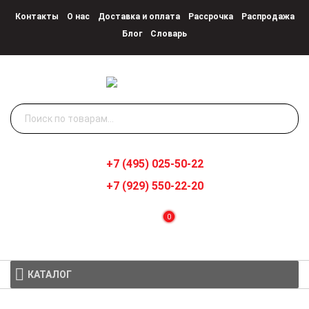
Контакты
О нас
Доставка и оплата
Рассрочка
Распродажа
Блог
Словарь
Искать:
+7 (495) 025-50-22
+7 (929) 550-22-20
0
КАТАЛОГ