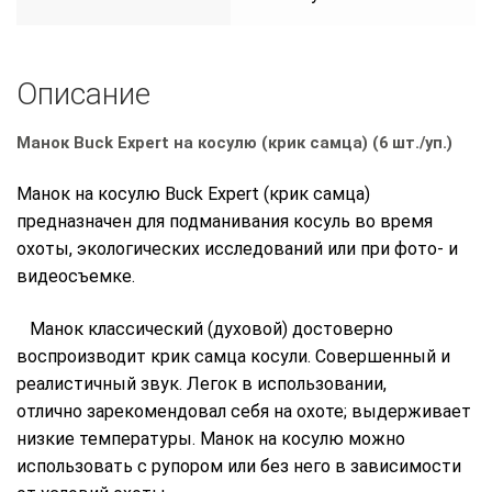
Описание
Манок Buck Expert на косулю (крик самца) (6 шт./уп.)
Манок на косулю Buck Expert (крик самца)
предназначен для подманивания косуль во время
охоты, экологических исследований или при фото- и
видеосъемке.
Манок классический (духовой) достоверно
воспроизводит крик самца косули. Совершенный и
реалистичный звук. Легок в использовании,
отлично зарекомендовал себя на охоте; выдерживает
низкие температуры. Манок на косулю можно
использовать с рупором или без него в зависимости