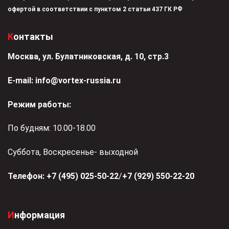
офертой в соответствии с пунктом 2 статьи 437 ГК РФ
Контакты
Москва, ул. Булатниковская, д. 10, стр.3
Е-mail:
info@vortex-russia.ru
Режим работы:
По будням: 10.00-18.00
Суббота, Воскресенье- выходной
Телефон:
+7 (495) 025-50-22
/
+7 (929) 550-22-20
Информация