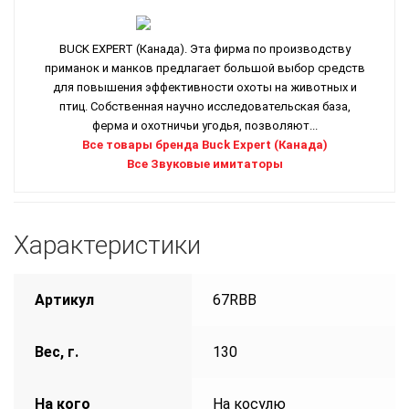
BUCK EXPERT (Канада). Эта фирма по производству
приманок и манков предлагает большой выбор средств
для повышения эффективности охоты на животных и
птиц. Собственная научно исследовательская база,
ферма и охотничьи угодья, позволяют...
Все товары бренда Buck Expert (Канада)
Все Звуковые имитаторы
Характеристики
Артикул
67RBB
Вес, г.
130
На кого
На косулю