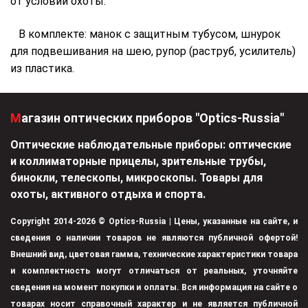
от условий охоты.
В комплекте: манок с защитным тубусом, шнурок
для подвешивания на шею, рупор (раструб, усилитель)
из пластика.
Магазин оптических приборов "Optics-Russia"
Оптические наблюдательные приборы: оптические
и коллиматорные прицелы, зрительные трубы,
бинокли, телескопы, микроскопы. Товары для
охоты, активного отдыха и спорта.
Copyright 2014-2026 © Optics-Russia | Цены, указанные на сайте, и
сведения о наличии товаров не являются публичной офертой!
Внешний вид, цветовая гамма, технические характеристики товара
и комплектность могут отличаться от реальных, уточняйте
сведения на момент покупки и оплаты. Вся информация на сайте о
товарах носит справочный характер и не является публичной