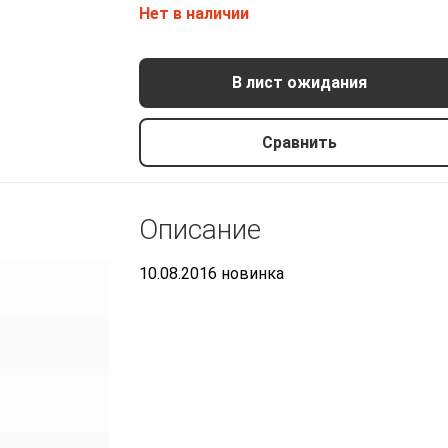
Нет в наличии
В лист ожидания
Сравнить
Описание
10.08.2016 новинка