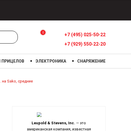
0
+7 (495) 025-50-22
+7 (929) 550-22-20
Я ПРИЦЕЛОВ
ЭЛЕКТРОНИКА
СНАРЯЖЕНИЕ
 на Sako, средние
Leupold & Stevens, Inc.
— это
американская компания, известная