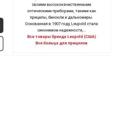
своими высококачественными
оптическими приборами, такими как
прицелы, бинокли и дальномеры.
Основанная в 1907 году, Leupold стала
синонимом надежности,...
Все товары бренда Leupold (США)
Все Кольца для прицелов