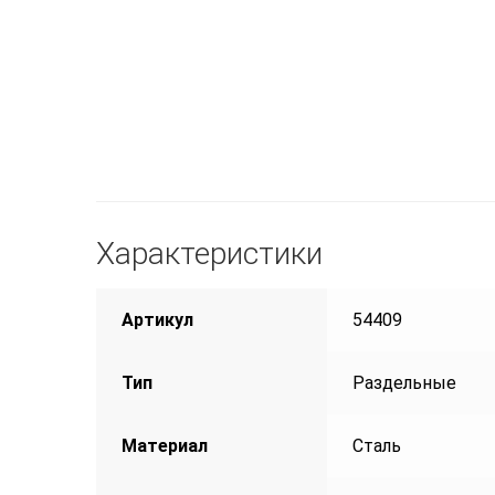
Характеристики
Артикул
54409
Тип
Раздельные
Материал
Сталь