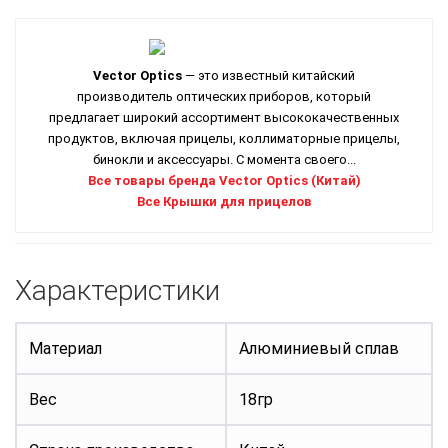
Vector Optics
— это известный китайский
производитель оптических приборов, который
предлагает широкий ассортимент высококачественных
продуктов, включая прицелы, коллиматорные прицелы,
бинокли и аксессуары. С момента своего...
Все товары бренда Vector Optics (Китай)
Все Крышки для прицелов
Характеристики
Материал
Алюминиевый сплав
Вес
18гр