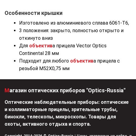
Особенности крышки
Изготовлено из алюминиевого сплава 6061-T6,
3 положения: закрыто, полностью открыто и
откинуто вниз
Для
объектив
а прицела Vector Optics
Continental 28 мм
Подходит для любого
объектив
а прицела с
резьбой M52X0,75 мм
Магазин оптических приборов "Optics-Russia"
Оптические наблюдательные приборы: оптические
и коллиматорные прицелы, зрительные трубы,
бинокли, телескопы, микроскопы. Товары для
охоты, активного отдыха и спорта.