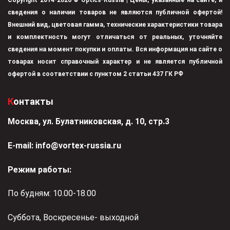
Copyright 2014-2026 © Optics-Russia | Цены, указанные на сайте, и
сведения о наличии товаров не являются публичной офертой!
Внешний вид, цветовая гамма, технические характеристики товара
и комплектность могут отличаться от реальных, уточняйте
сведения на момент покупки и оплаты. Вся информация на сайте о
товарах носит справочный характер и не является публичной
офертой в соответствии с пунктом 2 статьи 437 ГК РФ
Контакты
Москва, ул. Булатниковская, д. 10, стр.3
Е-mail:
info@vortex-russia.ru
Режим работы:
По будням: 10.00-18.00
Суббота, Воскресенье- выходной