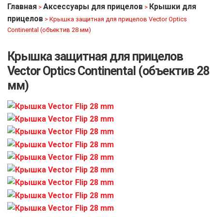
Главная
Аксессуары для прицелов
Крышки для
>
>
прицелов
>
Крышка защитная для прицелов Vector Optics
Continental (объектив 28 мм)
Крышка защитная для прицелов
Vector Optics Continental (объектив 28
мм)