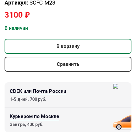
Артикул:
SCFC-M28
3100
₽
В наличии
В корзину
Сравнить
CDEK или Почта России
1-5 дней, 700 руб.
Курьером по Москве
Завтра, 400 руб.