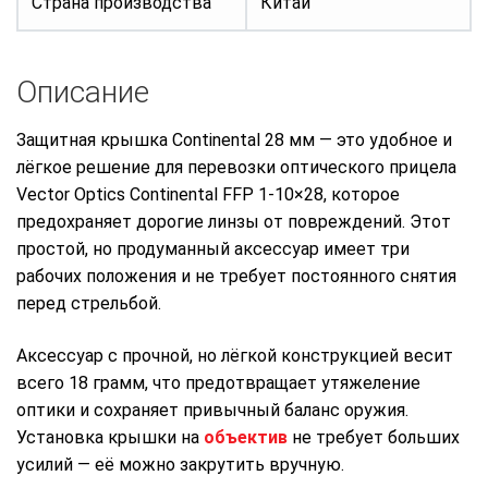
Страна производства
Китай
Описание
Защитная крышка Continental 28 мм — это удобное и
лёгкое решение для перевозки оптического прицела
Vector Optics Continental FFP 1-10×28, которое
предохраняет дорогие линзы от повреждений. Этот
простой, но продуманный аксессуар имеет три
рабочих положения и не требует постоянного снятия
перед стрельбой.
Аксессуар с прочной, но лёгкой конструкцией весит
всего 18 грамм, что предотвращает утяжеление
оптики и сохраняет привычный баланс оружия.
Установка крышки на
объектив
не требует больших
усилий — её можно закрутить вручную.