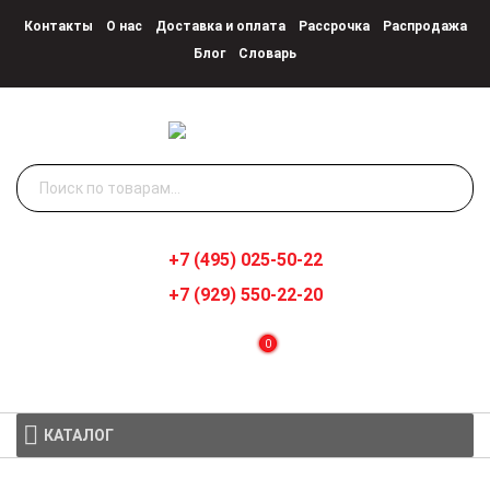
Контакты
О нас
Доставка и оплата
Рассрочка
Распродажа
Блог
Словарь
Искать:
+7 (495) 025-50-22
+7 (929) 550-22-20
0
КАТАЛОГ