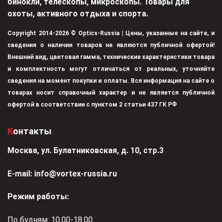
бинокли, телескопы, микроскопы. Товары для
охоты, активного отдыха и спорта.
Copyright 2014-2026 © Optics-Russia | Цены, указанные на сайте, и
сведения о наличии товаров не являются публичной офертой!
Внешний вид, цветовая гамма, технические характеристики товара
и комплектность могут отличаться от реальных, уточняйте
сведения на момент покупки и оплаты. Вся информация на сайте о
товарах носит справочный характер и не является публичной
офертой в соответствии с пунктом 2 статьи 437 ГК РФ
Контакты
Москва, ул. Булатниковская, д. 10, стр.3
Е-mail:
info@vortex-russia.ru
Режим работы:
По будням: 10.00-18.00