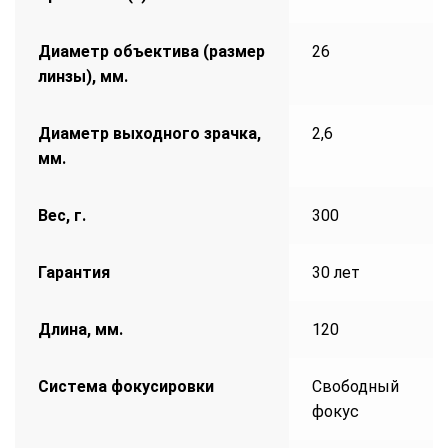
Диаметр объектива (размер
26
линзы), мм.
Диаметр выходного зрачка,
2,6
мм.
Вес, г.
300
Гарантия
30 лет
Длина, мм.
120
Система фокусировки
Свободный
фокус