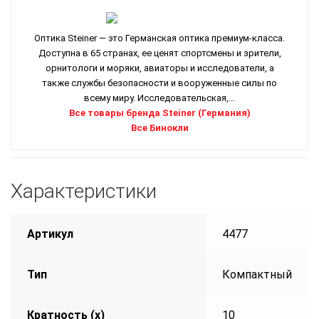
Оптика Steiner — это Германская оптика премиум-класса.
Доступна в 65 странах, ее ценят спортсмены и зрители,
орнитологи и моряки, авиаторы и исследователи, а
также службы безопасности и вооруженные силы по
всему миру. Исследовательская,...
Все товары бренда Steiner (Германия)
Все Бинокли
Характеристики
Артикул
4477
Тип
Компактный
Кратность (х)
10