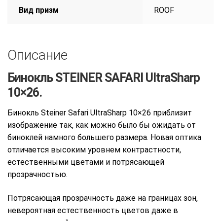
Вид призм
ROOF
Описание
Бинокль STEINER SAFARI UltraSharp
10×26.
Бинокль Steiner Safari UltraSharp 10×26 приблизит
изображение так, как можно было бы ожидать от
биноклей намного большего размера. Новая оптика
отличается высоким уровнем контрастности,
естественными цветами и потрясающей
прозрачностью.
Потрясающая прозрачность даже на границах зон,
невероятная естественность цветов даже в