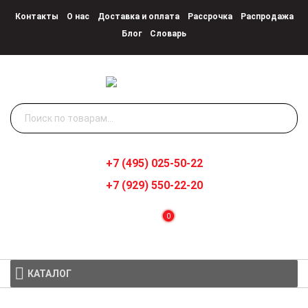
Контакты
О нас
Доставка и оплата
Рассрочка
Распродажа
Блог
Словарь
Искать:
+7 (495) 025-50-22
+7 (929) 550-22-20
0
КАТАЛОГ