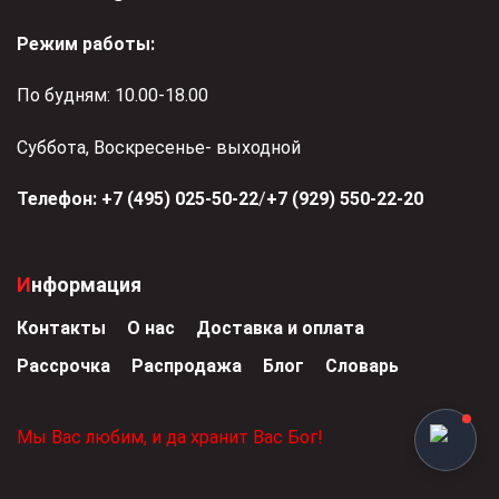
Режим работы:
По будням: 10.00-18.00
Суббота, Воскресенье- выходной
Телефон:
+7 (495) 025-50-22
/
+7 (929) 550-22-20
Информация
Контакты
О нас
Доставка и оплата
Рассрочка
Распродажа
Блог
Словарь
Мы Вас любим, и да хранит Вас Бог!