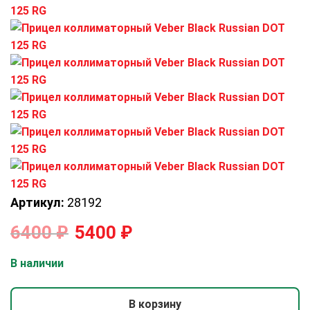
Артикул:
28192
6400
₽
5400
₽
В наличии
В корзину