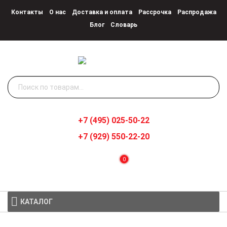
Контакты
О нас
Доставка и оплата
Рассрочка
Распродажа
Блог
Словарь
Искать:
+7 (495) 025-50-22
+7 (929) 550-22-20
0
КАТАЛОГ