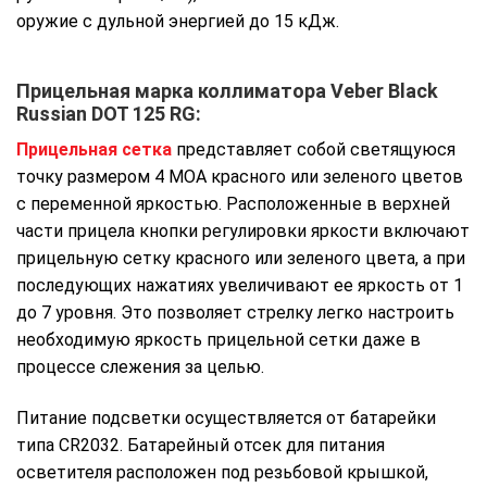
оружие с дульной энергией до 15 кДж.
Прицельная марка коллиматора Veber Black
Russian DOT 125 RG:
Прицельная сетка
представляет собой светящуюся
точку размером 4 МОА красного или зеленого цветов
с переменной яркостью. Расположенные в верхней
части прицела кнопки регулировки яркости включают
прицельную сетку красного или зеленого цвета, а при
последующих нажатиях увеличивают ее яркость от 1
до 7 уровня. Это позволяет стрелку легко настроить
необходимую яркость прицельной сетки даже в
процессе слежения за целью.
Питание подсветки осуществляется от батарейки
типа CR2032. Батарейный отсек для питания
осветителя расположен под резьбовой крышкой,