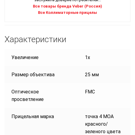
Все товары бренда Veber (Россия)
Все Коллиматорные прицелы
Характеристики
Увеличение
1х
Размер объектива
25 мм
Оптическое
FMC
просветление
Прицельная марка
точка 4 МОА
красного/
зеленого цвета