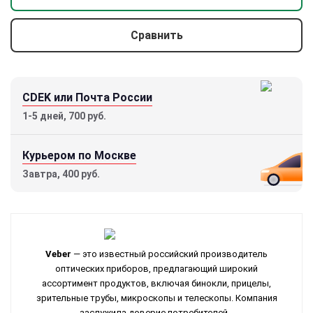
Сравнить
CDEK или Почта России
1-5 дней, 700 руб.
Курьером по Москве
Завтра, 400 руб.
Veber
— это известный российский производитель
оптических приборов, предлагающий широкий
ассортимент продуктов, включая бинокли, прицелы,
зрительные трубы, микроскопы и телескопы. Компания
заслужила доверие потребителей...