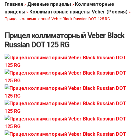
Главная
Дневные прицелы
Коллиматорные
>
>
прицелы
Коллиматорные прицелы Veber (Россия)
>
>
Прицел коллиматорный Veber Black Russian DOT 125 RG
Прицел коллиматорный Veber Black
Russian DOT 125 RG