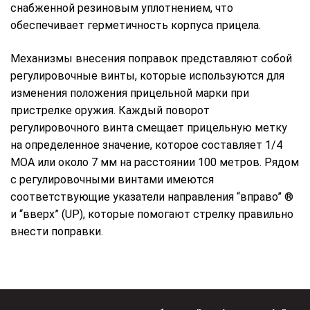
снабженной резиновым уплотнением, что
обеспечивает герметичность корпуса прицела.
Механизмы внесения поправок представляют собой
регулировочные винты, которые используются для
изменения положения прицельной марки при
пристрелке оружия. Каждый поворот
регулировочного винта смещает прицельную метку
на определенное значение, которое составляет 1/4
MOA или около 7 мм на расстоянии 100 метров. Рядом
с регулировочными винтами имеются
соответствующие указатели направления “вправо” ®
и “вверх” (UP), которые помогают стрелку правильно
внести поправки.