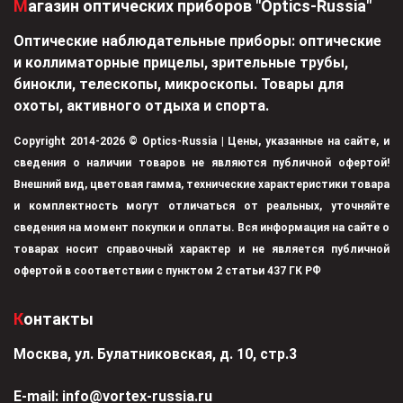
Магазин оптических приборов "Optics-Russia"
Оптические наблюдательные приборы: оптические
и коллиматорные прицелы, зрительные трубы,
бинокли, телескопы, микроскопы. Товары для
охоты, активного отдыха и спорта.
Copyright 2014-2026 © Optics-Russia | Цены, указанные на сайте, и
сведения о наличии товаров не являются публичной офертой!
Внешний вид, цветовая гамма, технические характеристики товара
и комплектность могут отличаться от реальных, уточняйте
сведения на момент покупки и оплаты. Вся информация на сайте о
товарах носит справочный характер и не является публичной
офертой в соответствии с пунктом 2 статьи 437 ГК РФ
Контакты
Москва, ул. Булатниковская, д. 10, стр.3
Е-mail:
info@vortex-russia.ru