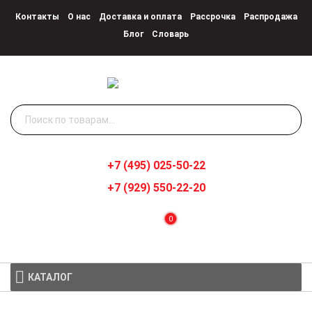
Контакты
О нас
Доставка и оплата
Рассрочка
Распродажа
Блог
Словарь
Искать:
+7 (495) 025-50-22
+7 (929) 550-22-20
0
КАТАЛОГ