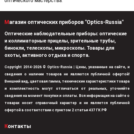
оптического мастерства.
Магазин оптических приборов "Optics-Russia"
Оптические наблюдательные приборы: оптические
и коллиматорные прицелы, зрительные трубы,
бинокли, телескопы, микроскопы. Товары для
охоты, активного отдыха и спорта.
Copyright 2014-2026 © Optics-Russia | Цены, указанные на сайте, и
сведения о наличии товаров не являются публичной офертой!
Внешний вид, цветовая гамма, технические характеристики товара
и комплектность могут отличаться от реальных, уточняйте
сведения на момент покупки и оплаты. Вся информация на сайте о
товарах носит справочный характер и не является публичной
офертой в соответствии с пунктом 2 статьи 437 ГК РФ
Контакты