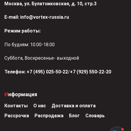
Москва, ул. Булатниковская, д. 10, стр.3
Е-mail:
info@vortex-russia.ru
Режим работы:
По будням: 10.00-18.00
Суббота, Воскресенье- выходной
Телефон:
+7 (495) 025-50-22
/
+7 (929) 550-22-20
Информация
Контакты
О нас
Доставка и оплата
Рассрочка
Распродажа
Блог
Словарь