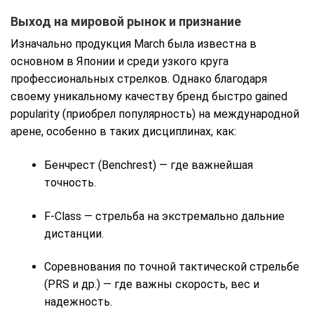
Выход на мировой рынок и признание
Изначально продукция March была известна в
основном в Японии и среди узкого круга
профессиональных стрелков. Однако благодаря
своему уникальному качеству бренд быстро gained
popularity (приобрел популярность) на международной
арене, особенно в таких дисциплинах, как:
Бенчрест (Benchrest) — где важнейшая
точность.
F-Class — стрельба на экстремально дальние
дистанции.
Соревнования по точной тактической стрельбе
(PRS и др.) — где важны скорость, вес и
надежность.