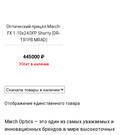
Оптический прицел March-
FX 1-10x24 DFP Shorty (DR-
TR1FB MRAD)
445000
₽
Нет в наличии
Отображение единственного товара
March Optics — это один из самых уважаемых и
инновационных брендов в мире высокоточных