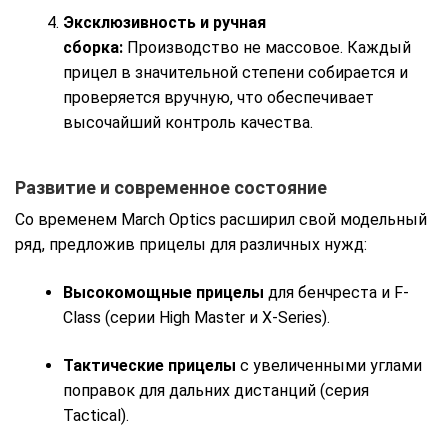
Эксклюзивность и ручная
сборка:
Производство не массовое. Каждый
прицел в значительной степени собирается и
проверяется вручную, что обеспечивает
высочайший контроль качества.
Развитие и современное состояние
Со временем March Optics расширил свой модельный
ряд, предложив прицелы для различных нужд:
Высокомощные прицелы
для бенчреста и F-
Class (серии High Master и X-Series).
Тактические прицелы
с увеличенными углами
поправок для дальних дистанций (серия
Tactical).