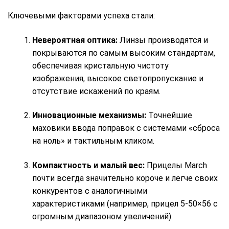
Ключевыми факторами успеха стали:
Невероятная оптика:
Линзы производятся и
покрываются по самым высоким стандартам,
обеспечивая кристальную чистоту
изображения, высокое светопропускание и
отсутствие искажений по краям.
Инновационные механизмы:
Точнейшие
маховики ввода поправок с системами «сброса
на ноль» и тактильным кликом.
Компактность и малый вес:
Прицелы March
почти всегда значительно короче и легче своих
конкурентов с аналогичными
характеристиками (например, прицел 5-50×56 с
огромным диапазоном увеличений).