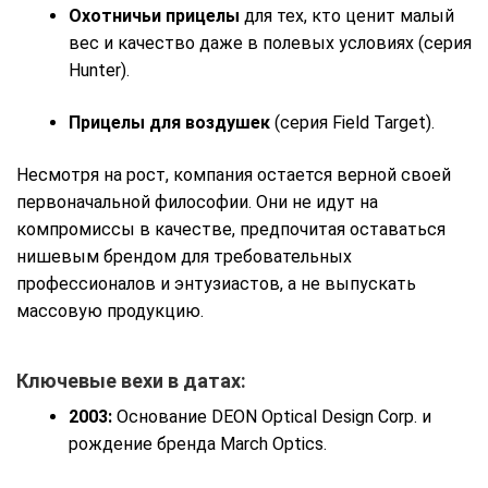
Охотничьи прицелы
для тех, кто ценит малый
вес и качество даже в полевых условиях (серия
Hunter).
Прицелы для воздушек
(серия Field Target).
Несмотря на рост, компания остается верной своей
первоначальной философии. Они не идут на
компромиссы в качестве, предпочитая оставаться
нишевым брендом для требовательных
профессионалов и энтузиастов, а не выпускать
массовую продукцию.
Ключевые вехи в датах:
2003:
Основание DEON Optical Design Corp. и
рождение бренда March Optics.