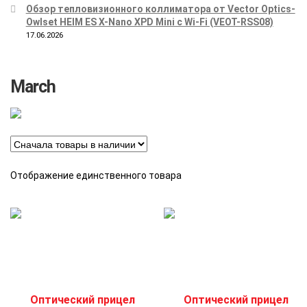
Обзор тепловизионного коллиматора от Vector Optics-
Owlset HEIM ES X-Nano XPD Mini с Wi-Fi (VEOT-RSS08)
17.06.2026
March
Отображение единственного товара