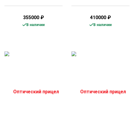
355000
₽
410000
₽
В наличии
В наличии