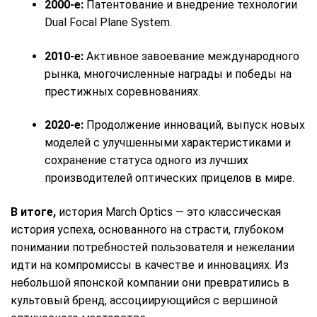
2000-е:
Патентование и внедрение технологии
Dual Focal Plane System.
2010-е:
Активное завоевание международного
рынка, многочисленные награды и победы на
престижных соревнованиях.
2020-е:
Продолжение инноваций, выпуск новых
моделей с улучшенными характеристиками и
сохранение статуса одного из лучших
производителей оптических прицелов в мире.
В итоге,
история March Optics — это классическая
история успеха, основанного на страсти, глубоком
понимании потребностей пользователя и нежелании
идти на компромиссы в качестве и инновациях. Из
небольшой японской компании они превратились в
культовый бренд, ассоциирующийся с вершиной