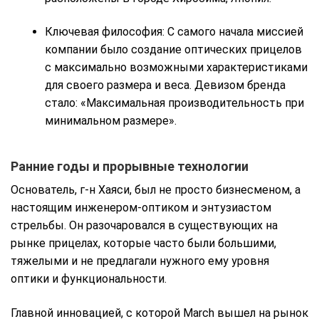
Ключевая философия: С самого начала миссией
компании было создание оптических прицелов
с максимально возможными характеристиками
для своего размера и веса. Девизом бренда
стало: «Максимальная производительность при
минимальном размере».
Ранние годы и прорывные технологии
Основатель, г-н Хаяси, был не просто бизнесменом, а
настоящим инженером-оптиком и энтузиастом
стрельбы. Он разочаровался в существующих на
рынке прицелах, которые часто были большими,
тяжелыми и не предлагали нужного ему уровня
оптики и функциональности.
Главной инновацией, с которой March вышел на рынок