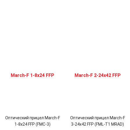
Оптический прицел March-F
Оптический прицел March-F
1-8x24 FFP (FMC-3)
3-24x42 FFP (FML-T1 MRAD)