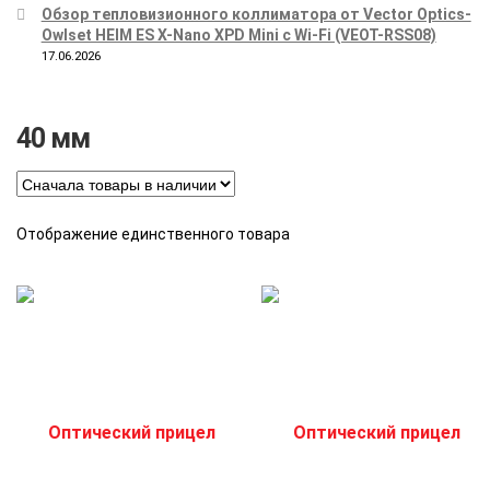
Обзор тепловизионного коллиматора от Vector Optics-
Owlset HEIM ES X-Nano XPD Mini с Wi-Fi (VEOT-RSS08)
17.06.2026
40 мм
Отображение единственного товара