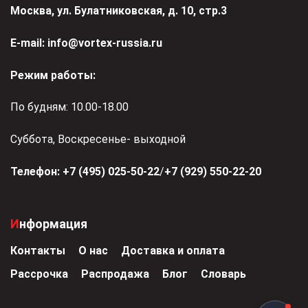
Москва, ул. Булатниковская, д. 10, стр.3
Е-mail:
info@vortex-russia.ru
Режим работы:
По будням: 10.00-18.00
Суббота, Воскресенье- выходной
Телефон:
+7 (495) 025-50-22
/
+7 (929) 550-22-20
Информация
Контакты
О нас
Доставка и оплата
Рассрочка
Распродажа
Блог
Словарь