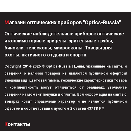
Магазин оптических приборов "Optics-Russia"
Оптические наблюдательные приборы: оптические
и коллиматорные прицелы, зрительные трубы,
бинокли, телескопы, микроскопы. Товары для
охоты, активного отдыха и спорта.
Copyright 2014-2026 © Optics-Russia | Цены, указанные на сайте, и
сведения о наличии товаров не являются публичной офертой!
Внешний вид, цветовая гамма, технические характеристики товара
и комплектность могут отличаться от реальных, уточняйте
сведения на момент покупки и оплаты. Вся информация на сайте о
товарах носит справочный характер и не является публичной
офертой в соответствии с пунктом 2 статьи 437 ГК РФ
Контакты