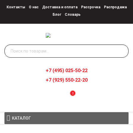
Контакты
О нас
Доставка и оплата
Рассрочка
Распродажа
Блог
Словарь
Искать:
+7 (495) 025-50-22
+7 (929) 550-22-20
0
КАТАЛОГ