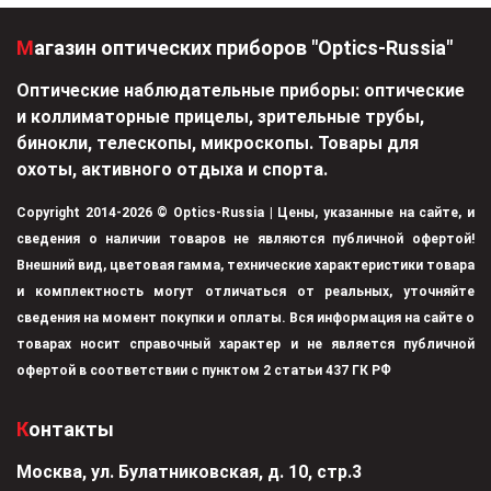
Магазин оптических приборов "Optics-Russia"
Оптические наблюдательные приборы: оптические
и коллиматорные прицелы, зрительные трубы,
бинокли, телескопы, микроскопы. Товары для
охоты, активного отдыха и спорта.
Copyright 2014-2026 © Optics-Russia | Цены, указанные на сайте, и
сведения о наличии товаров не являются публичной офертой!
Внешний вид, цветовая гамма, технические характеристики товара
и комплектность могут отличаться от реальных, уточняйте
сведения на момент покупки и оплаты. Вся информация на сайте о
товарах носит справочный характер и не является публичной
офертой в соответствии с пунктом 2 статьи 437 ГК РФ
Контакты
Москва, ул. Булатниковская, д. 10, стр.3