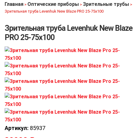
Главная
Оптические приборы
Зрительные трубы
>
>
>
Зрительная труба Levenhuk New Blaze PRO 25-75х100
Зрительная труба Levenhuk New Blaze
PRO 25-75х100
Артикул:
85937