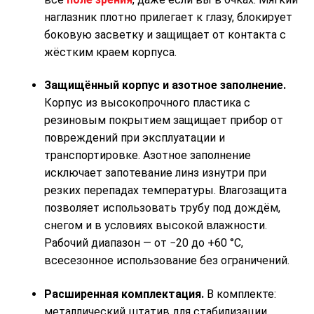
наглазник плотно прилегает к глазу, блокирует
боковую засветку и защищает от контакта с
жёстким краем корпуса.
Защищённый корпус и азотное заполнение.
Корпус из высокопрочного пластика с
резиновым покрытием защищает прибор от
повреждений при эксплуатации и
транспортировке. Азотное заполнение
исключает запотевание линз изнутри при
резких перепадах температуры. Влагозащита
позволяет использовать трубу под дождём,
снегом и в условиях высокой влажности.
Рабочий диапазон — от −20 до +60 °C,
всесезонное использование без ограничений.
Расширенная комплектация.
В комплекте:
металлический штатив для стабилизации