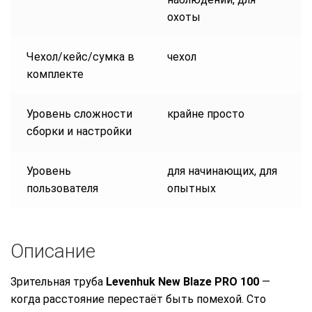
охоты
Чехол/кейс/сумка в
чехол
комплекте
Уровень сложности
крайне просто
сборки и настройки
Уровень
для начинающих, для
пользователя
опытных
Описание
Зрительная труба
Levenhuk New Blaze PRO 100
—
когда расстояние перестаёт быть помехой.
Сто