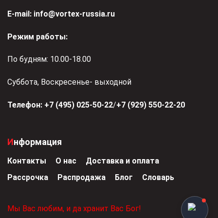
Е-mail:
info@vortex-russia.ru
Режим работы:
По будням: 10.00-18.00
Суббота, Воскресенье- выходной
Телефон:
+7 (495) 025-50-22
/
+7 (929) 550-22-20
Информация
Контакты
О нас
Доставка и оплата
Рассрочка
Распродажа
Блог
Словарь
Мы Вас любим, и да хранит Вас Бог!