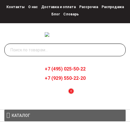
Контакты
О нас
Доставка и оплата
Рассрочка
Распродажа
Блог
Словарь
Искать:
+7 (495) 025-50-22
+7 (929) 550-22-20
0
КАТАЛОГ