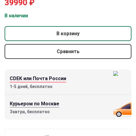
39990
₽
В наличии
В корзину
Сравнить
CDEK или Почта России
1-5 дней, бесплатно
Курьером по Москве
Завтра, бесплатно