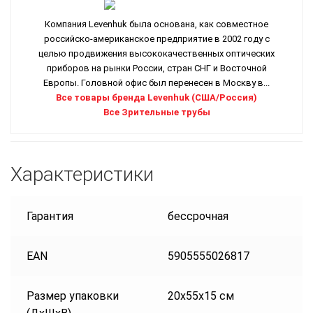
Компания Levenhuk была основана, как совместное
российско-американское предприятие в 2002 году с
целью продвижения высококачественных оптических
приборов на рынки России, стран СНГ и Восточной
Европы. Головной офис был перенесен в Москву в...
Все товары бренда Levenhuk (США/Россия)
Все Зрительные трубы
Характеристики
Гарантия
бессрочная
EAN
5905555026817
Размер упаковки
20x55x15 см