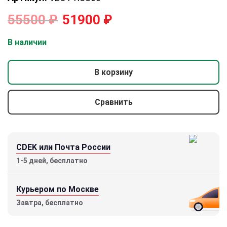
55500
₽
51900
₽
В наличии
В корзину
Сравнить
CDEK или Почта России
1-5 дней, бесплатно
Курьером по Москве
Завтра, бесплатно