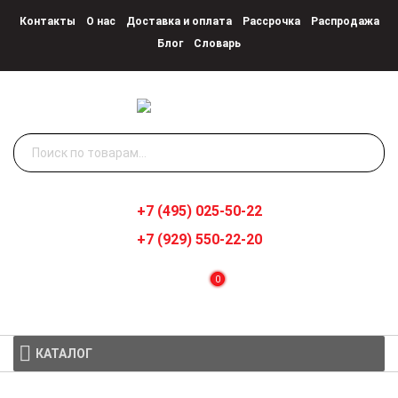
Контакты
О нас
Доставка и оплата
Рассрочка
Распродажа
Блог
Словарь
Искать:
+7 (495) 025-50-22
+7 (929) 550-22-20
0
КАТАЛОГ