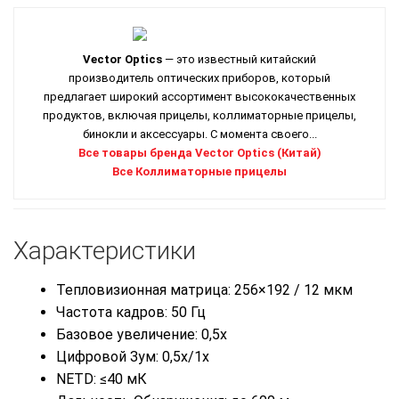
Vector Optics
— это известный китайский
производитель оптических приборов, который
предлагает широкий ассортимент высококачественных
продуктов, включая прицелы, коллиматорные прицелы,
бинокли и аксессуары. С момента своего...
Все товары бренда Vector Optics (Китай)
Все Коллиматорные прицелы
Характеристики
Тепловизионная матрица: 256×192 / 12 мкм
Частота кадров: 50 Гц
Базовое увеличение: 0,5x
Цифровой Зум: 0,5x/1x
NETD: ≤40 мК