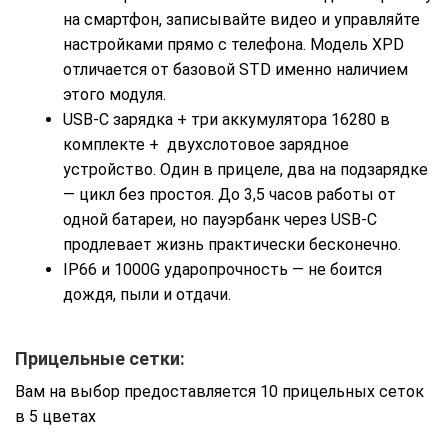
на смартфон, записывайте видео и управляйте
настройками прямо с телефона. Модель XPD
отличается от базовой STD именно наличием
этого модуля.
USB-C зарядка + три аккумулятора 16280 в
комплекте + двухслотовое зарядное
устройство. Один в прицеле, два на подзарядке
— цикл без простоя. До 3,5 часов работы от
одной батареи, но пауэрбанк через USB-C
продлевает жизнь практически бесконечно.
IP66 и 1000G ударопрочность — не боится
дождя, пыли и отдачи.
Прицельные сетки:
Вам на выбор предоставляется 10 прицельных сеток
в 5 цветах