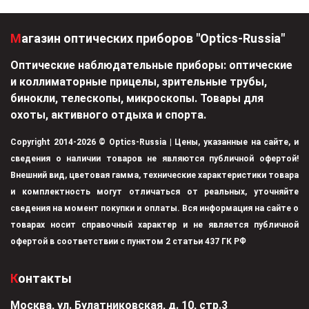
Магазин оптических приборов "Optics-Russia"
Оптические наблюдательные приборы: оптические
и коллиматорные прицелы, зрительные трубы,
бинокли, телескопы, микроскопы. Товары для
охоты, активного отдыха и спорта.
Copyright 2014-2026 © Optics-Russia | Цены, указанные на сайте, и
сведения о наличии товаров не являются публичной офертой!
Внешний вид, цветовая гамма, технические характеристики товара
и комплектность могут отличаться от реальных, уточняйте
сведения на момент покупки и оплаты. Вся информация на сайте о
товарах носит справочный характер и не является публичной
офертой в соответствии с пунктом 2 статьи 437 ГК РФ
Контакты
Москва, ул. Булатниковская, д. 10, стр.3