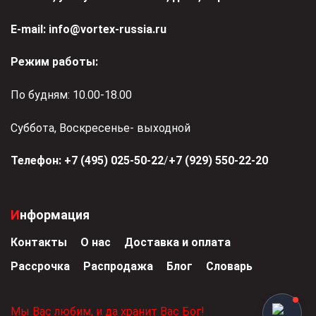
Е-mail:
info@vortex-russia.ru
Режим работы:
По будням: 10.00-18.00
Суббота, Воскресенье- выходной
Телефон:
+7 (495) 025-50-22
/
+7 (929) 550-22-20
Информация
Контакты
О нас
Доставка и оплата
Рассрочка
Распродажа
Блог
Словарь
Мы Вас любим, и да хранит Вас Бог!