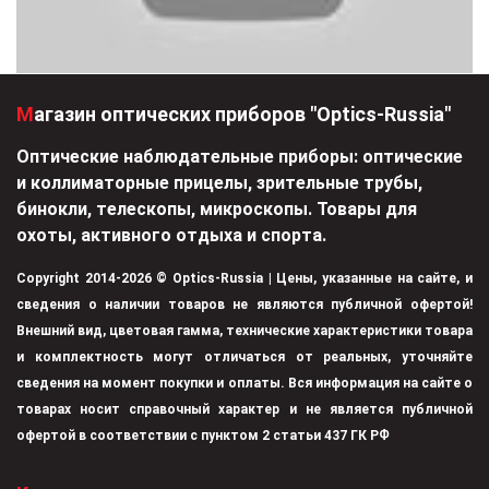
Магазин оптических приборов "Optics-Russia"
Оптические наблюдательные приборы: оптические
и коллиматорные прицелы, зрительные трубы,
бинокли, телескопы, микроскопы. Товары для
охоты, активного отдыха и спорта.
Copyright 2014-2026 © Optics-Russia | Цены, указанные на сайте, и
сведения о наличии товаров не являются публичной офертой!
Внешний вид, цветовая гамма, технические характеристики товара
и комплектность могут отличаться от реальных, уточняйте
сведения на момент покупки и оплаты. Вся информация на сайте о
товарах носит справочный характер и не является публичной
офертой в соответствии с пунктом 2 статьи 437 ГК РФ