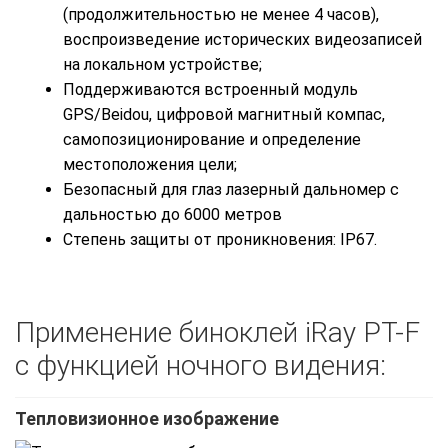
(продолжительностью не менее 4 часов),
воспроизведение исторических видеозаписей
на локальном устройстве;
Поддерживаются встроенный модуль
GPS/Beidou, цифровой магнитный компас,
самопозиционирование и определение
местоположения цели;
Безопасный для глаз лазерный дальномер с
дальностью до 6000 метров
Степень защиты от проникновения: IP67.
Применение биноклей iRay PT-F
с функцией ночного видения:
Тепловизионное изображение