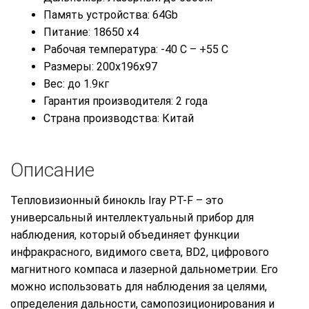
Память устройства: 64Gb
Питание: 18650 x4
Рабочая температура: -40 C – +55 C
Размеры: 200x196x97
Вес: до 1.9кг
Гарантия производителя: 2 года
Страна производства: Китай
Описание
Тепловизионный бинокль Iray PT-F – это
универсальный интеллектуальный прибор для
наблюдения, который объединяет функции
инфракрасного, видимого света, BD2, цифрового
магнитного компаса и лазерной дальнометрии. Его
можно использовать для наблюдения за целями,
определения дальности, самопозиционирования и