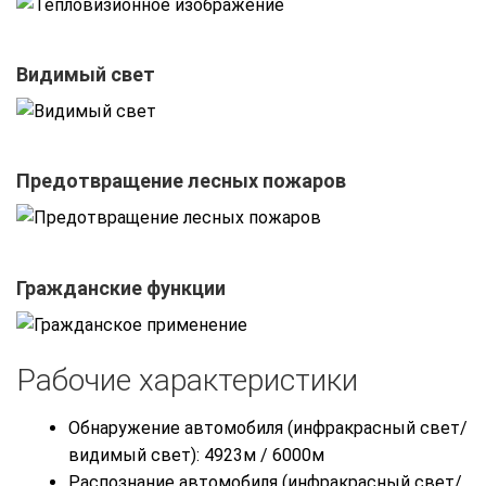
Видимый свет
Предотвращение лесных пожаров
Гражданские функции
Рабочие характеристики
Обнаружение автомобиля (инфракрасный свет/
видимый свет): 4923м / 6000м
Распознание автомобиля (инфракрасный свет/