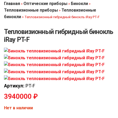
Главная
Оптические приборы
Бинокли
>
>
>
Тепловизионные приборы
Тепловизионные
>
бинокли
>
Тепловизионный гибридный бинокль iRay PT-F
Тепловизионный гибридный бинокль
iRay PT-F
Артикул:
PT-F
3940000
₽
Нет в наличии