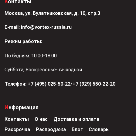
Контакты
Москва, ул. Булатниковская, д. 10, стр.3
Е-mail:
info@vortex-russia.ru
Режим работы:
По будням: 10.00-18.00
Суббота, Воскресенье- выходной
Телефон:
+7 (495) 025-50-22
/
+7 (929) 550-22-20
Информация
Контакты
О нас
Доставка и оплата
Рассрочка
Распродажа
Блог
Словарь