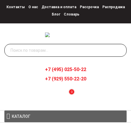
Контакты
О нас
Доставка и оплата
Рассрочка
Распродажа
Блог
Словарь
Искать:
+7 (495) 025-50-22
+7 (929) 550-22-20
0
КАТАЛОГ