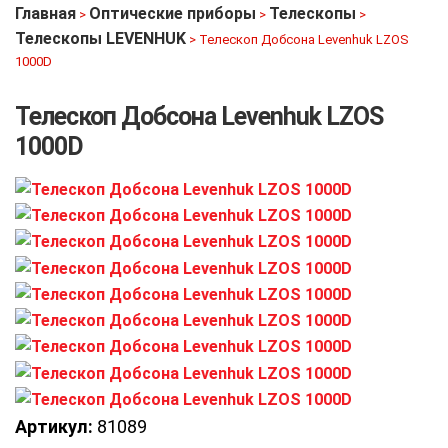
Главная
Оптические приборы
Телескопы
>
>
>
Телескопы LEVENHUK
>
Телескоп Добсона Levenhuk LZOS
1000D
Телескоп Добсона Levenhuk LZOS
1000D
Артикул:
81089