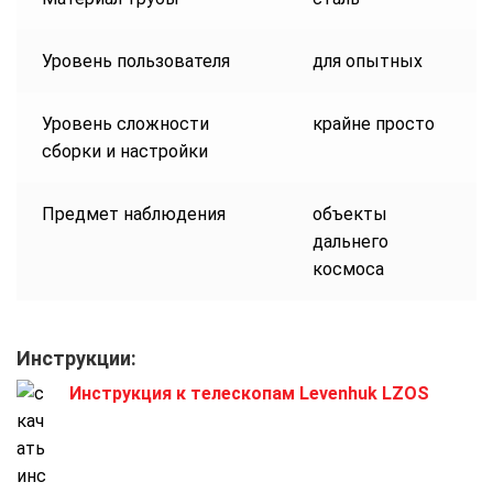
Уровень пользователя
для опытных
Уровень сложности
крайне просто
сборки и настройки
Предмет наблюдения
объекты
дальнего
космоса
Инструкции:
Инструкция к телескопам Levenhuk LZOS