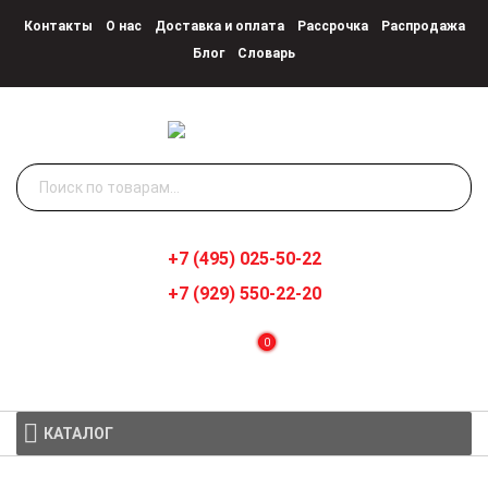
Контакты
О нас
Доставка и оплата
Рассрочка
Распродажа
Блог
Словарь
Искать:
+7 (495) 025-50-22
+7 (929) 550-22-20
0
КАТАЛОГ