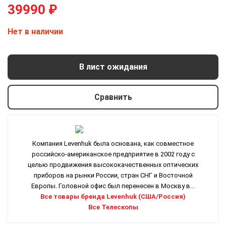
39990
₽
Нет в наличии
В лист ожидания
Сравнить
Компания Levenhuk была основана, как совместное
российско-американское предприятие в 2002 году с
целью продвижения высококачественных оптических
приборов на рынки России, стран СНГ и Восточной
Европы. Головной офис был перенесен в Москву в...
Все товары бренда Levenhuk (США/Россия)
Все Телескопы