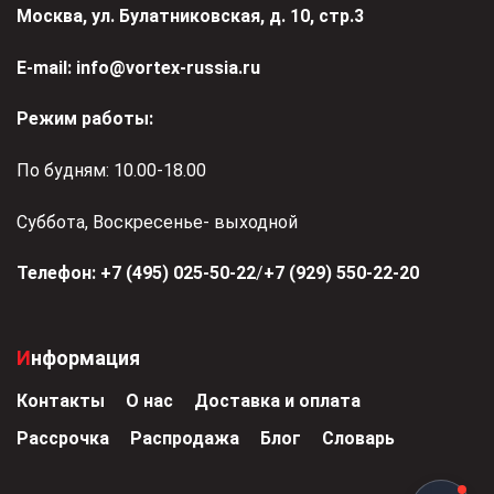
Москва, ул. Булатниковская, д. 10, стр.3
Е-mail:
info@vortex-russia.ru
Режим работы:
По будням: 10.00-18.00
Суббота, Воскресенье- выходной
Телефон:
+7 (495) 025-50-22
/
+7 (929) 550-22-20
Информация
Контакты
О нас
Доставка и оплата
Рассрочка
Распродажа
Блог
Словарь