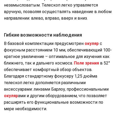
незамысловатым. Телескоп легко управляется
вручную, позволяя осуществлять наведение в любом
направлении: влево, вправо, вверх и вниз.
Гибкие возможности наблюдения
В базовой комплектации предусмотрен
окуляр
с
фокусным расстоянием 10 мм, обеспечивающий 100-
кратное увеличение – оптимальное для изучения как
ближнего, так и дальнего космоса.
Поле зрения
в 52°
обеспечивает комфортный обзор объектов.
Благодаря стандартному фокусеру 1,25 дюйма
телескоп легко дополняется различными
аксессуарами: линзами Барлоу, профессиональными
окуляр
ами и другим оборудованием, что позволяет
расширять его функциональные возможности по
мере необходимости.