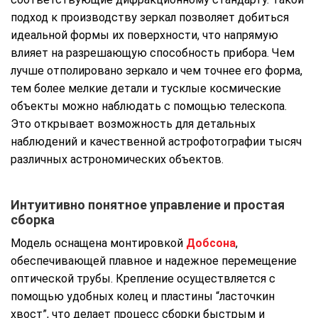
подход к производству зеркал позволяет добиться
идеальной формы их поверхности, что напрямую
влияет на разрешающую способность прибора. Чем
лучше отполировано зеркало и чем точнее его форма,
тем более мелкие детали и тусклые космические
объекты можно наблюдать с помощью телескопа.
Это открывает возможность для детальных
наблюдений и качественной астрофотографии тысяч
различных астрономических объектов.
Интуитивно понятное управление и простая
сборка
Модель оснащена монтировкой
Добсона
,
обеспечивающей плавное и надежное перемещение
оптической трубы. Крепление осуществляется с
помощью удобных колец и пластины “ласточкин
хвост”, что делает процесс сборки быстрым и