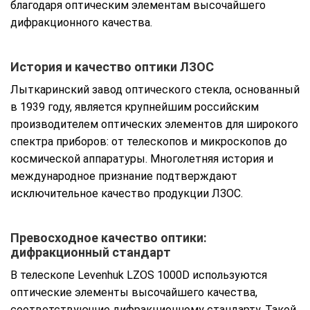
благодаря оптическим элементам высочайшего
дифракционного качества.
История и качество оптики ЛЗОС
Лыткаринский завод оптического стекла, основанный
в 1939 году, является крупнейшим российским
производителем оптических элементов для широкого
спектра приборов: от телескопов и микроскопов до
космической аппаратуры. Многолетняя история и
международное признание подтверждают
исключительное качество продукции ЛЗОС.
Превосходное качество оптики:
дифракционный стандарт
В телескопе Levenhuk LZOS 1000D используются
оптические элементы высочайшего качества,
соответствующие дифракционному стандарту. Такой