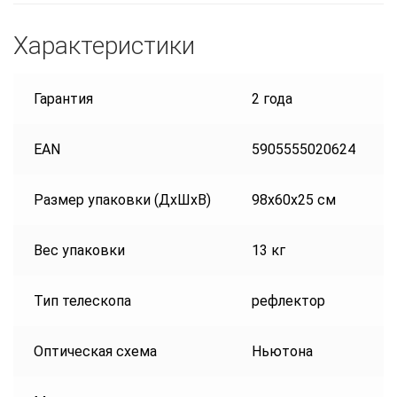
Характеристики
Гарантия
2 года
EAN
5905555020624
Размер упаковки (ДxШxВ)
98x60x25 см
Вес упаковки
13 кг
Тип телескопа
рефлектор
Оптическая схема
Ньютона