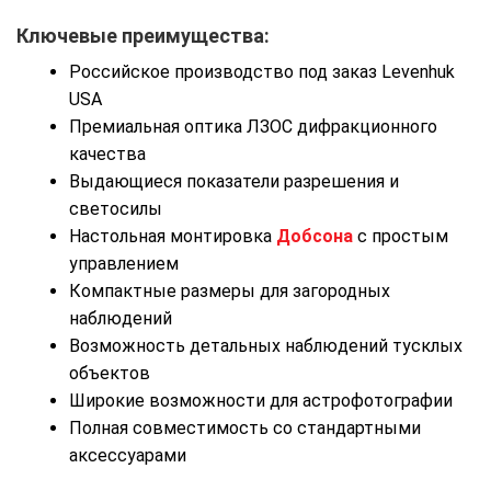
Ключевые преимущества:
Российское производство под заказ Levenhuk
USA
Премиальная оптика ЛЗОС дифракционного
качества
Выдающиеся показатели разрешения и
светосилы
Настольная монтировка
Добсона
с простым
управлением
Компактные размеры для загородных
наблюдений
Возможность детальных наблюдений тусклых
объектов
Широкие возможности для астрофотографии
Полная совместимость со стандартными
аксессуарами