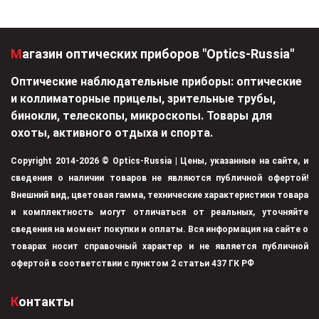
Магазин оптических приборов "Optics-Russia"
Оптические наблюдательные приборы: оптические
и коллиматорные прицелы, зрительные трубы,
бинокли, телескопы, микроскопы. Товары для
охоты, активного отдыха и спорта.
Copyright 2014-2026 © Optics-Russia | Цены, указанные на сайте, и
сведения о наличии товаров не являются публичной офертой!
Внешний вид, цветовая гамма, технические характеристики товара
и комплектность могут отличаться от реальных, уточняйте
сведения на момент покупки и оплаты. Вся информация на сайте о
товарах носит справочный характер и не является публичной
офертой в соответствии с пунктом 2 статьи 437 ГК РФ
Контакты