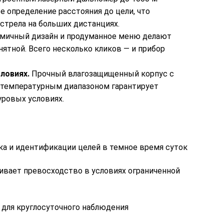
е определение расстояния до цели, что
стрела на больших дистанциях.
мичный дизайн и продуманное меню делают
нятной. Всего несколько кликов — и прибор
ловиях.
Прочный влагозащищенный корпус с
 температурным диапазоном гарантирует
ровых условиях.
ка и идентификации целей в темное время суток
ивает превосходство в условиях ограниченной
для круглосуточного наблюдения