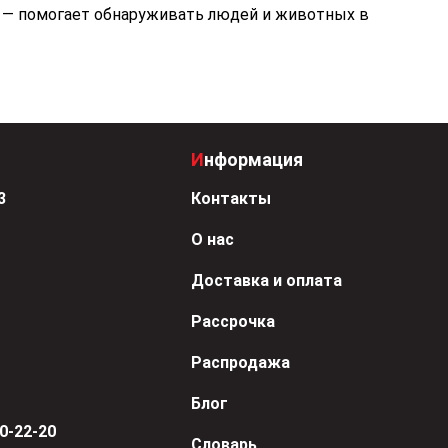
— помогает обнаруживать людей и животных в
Информация
3
Контакты
О нас
Доставка и оплата
Рассрочка
Распродажа
Блог
50-22-20
Словарь