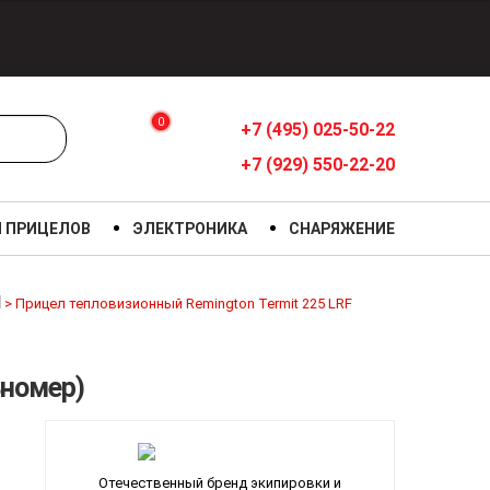
0
+7 (495) 025-50-22
+7 (929) 550-22-20
Я ПРИЦЕЛОВ
ЭЛЕКТРОНИКА
СНАРЯЖЕНИЕ
N
>
Прицел тепловизионный Remington Termit 225 LRF
ьномер)
Отечественный бренд экипировки и