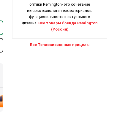
оптики Remington- это сочетание
высокотехнологичных материалов,
функциональности и актуального
дизайна.
Все товары бренда Remington
(Россия)
Все Тепловизионные прицелы