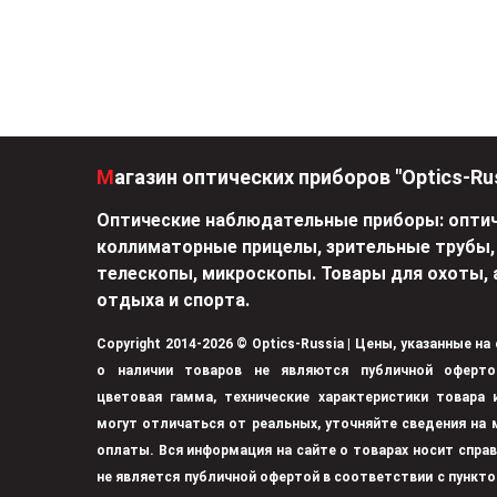
Магазин оптических приборов "Optics-Ru
Оптические наблюдательные приборы: оптич
коллиматорные прицелы, зрительные трубы,
телескопы, микроскопы. Товары для охоты, 
отдыха и спорта.
Copyright 2014-2026 © Optics-Russia | Цены, указанные на
о наличии товаров не являются публичной оферто
цветовая гамма, технические характеристики товара
могут отличаться от реальных, уточняйте сведения на 
оплаты. Вся информация на сайте о товарах носит спра
не является публичной офертой в соответствии с пункто