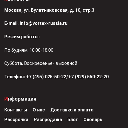
Москва, ул. Булатниковская, д. 10, стр.3
Е-mail:
info@vortex-russia.ru
Режим работы:
По будням: 10.00-18.00
Суббота, Воскресенье- выходной
Телефон:
+7 (495) 025-50-22
/
+7 (929) 550-22-20
Информация
Контакты
О нас
Доставка и оплата
Рассрочка
Распродажа
Блог
Словарь