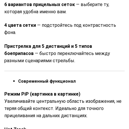
6 вариантов прицельных сеток
— выберите ту,
которая удобна именно вам.
4 цвета сетки
— подстройтесь под контрастность
фона.
Пристрелка для 5 дистанций и 5 типов
боеприпасов
— быстро переключайтесь между
разными сценариями стрельбы.
Современный функционал
Режим PiP (картинка в картинке)
Увеличивайте центральную область изображения, не
теряя общий контекст. Идеально для точного
прицеливания на дальних дистанциях.