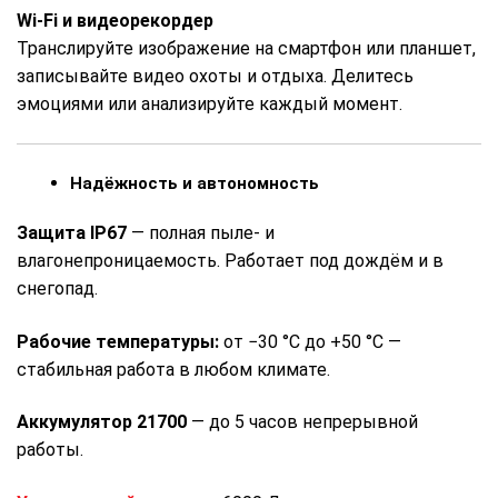
Wi-Fi и видеорекордер
Транслируйте изображение на смартфон или планшет,
записывайте видео охоты и отдыха. Делитесь
эмоциями или анализируйте каждый момент.
Надёжность и автономность
Защита IP67
— полная пыле- и
влагонепроницаемость. Работает под дождём и в
снегопад.
Рабочие температуры:
от −30 °C до +50 °C —
стабильная работа в любом климате.
Аккумулятор 21700
— до 5 часов непрерывной
работы.