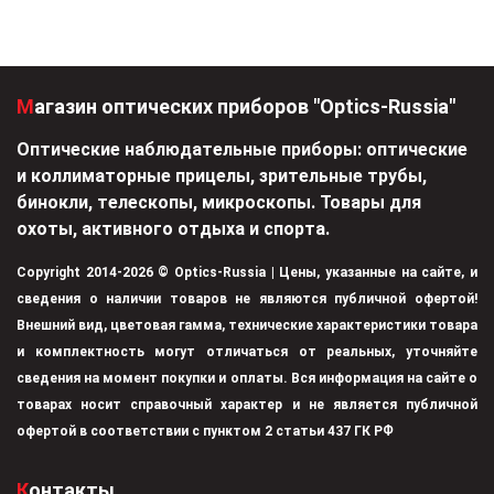
Магазин оптических приборов "Optics-Russia"
Оптические наблюдательные приборы: оптические
и коллиматорные прицелы, зрительные трубы,
бинокли, телескопы, микроскопы. Товары для
охоты, активного отдыха и спорта.
Copyright 2014-2026 © Optics-Russia | Цены, указанные на сайте, и
сведения о наличии товаров не являются публичной офертой!
Внешний вид, цветовая гамма, технические характеристики товара
и комплектность могут отличаться от реальных, уточняйте
сведения на момент покупки и оплаты. Вся информация на сайте о
товарах носит справочный характер и не является публичной
офертой в соответствии с пунктом 2 статьи 437 ГК РФ
Контакты