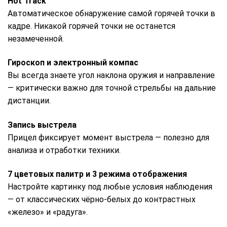
Hot Track
Автоматическое обнаружение самой горячей точки в
кадре. Никакой горячей точки не останется
незамеченной.
Гироскоп и электронный компас
Вы всегда знаете угол наклона оружия и направление
— критически важно для точной стрельбы на дальние
дистанции.
Запись выстрела
Прицел фиксирует момент выстрела — полезно для
анализа и отработки техники.
7 цветовых палитр и 3 режима отображения
Настройте картинку под любые условия наблюдения
— от классических чёрно-белых до контрастных
«железо» и «радуга».