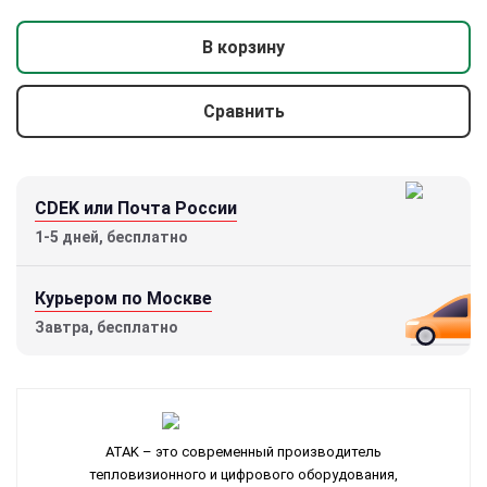
В корзину
Сравнить
CDEK или Почта России
1-5 дней, бесплатно
Курьером по Москве
Завтра, бесплатно
ATAK – это современный производитель
тепловизионного и цифрового оборудования,