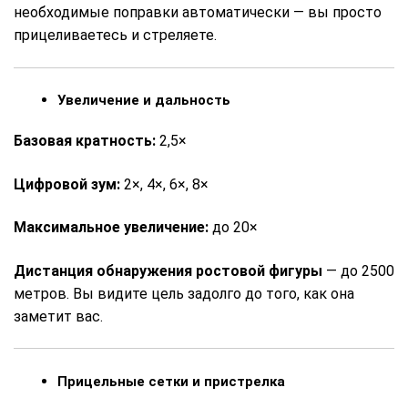
необходимые поправки автоматически — вы просто
прицеливаетесь и стреляете.
Увеличение и дальность
Базовая кратность:
2,5×
Цифровой зум:
2×, 4×, 6×, 8×
Максимальное увеличение:
до 20×
Дистанция обнаружения ростовой фигуры
— до 2500
метров. Вы видите цель задолго до того, как она
заметит вас.
Прицельные сетки и пристрелка