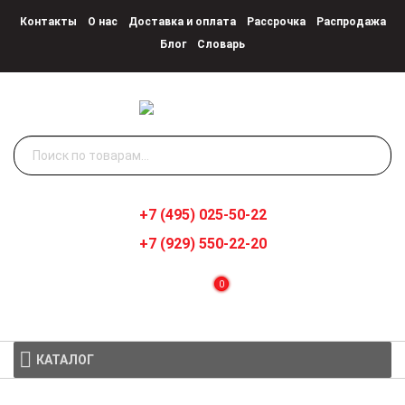
Контакты
О нас
Доставка и оплата
Рассрочка
Распродажа
Блог
Словарь
Искать:
+7 (495) 025-50-22
+7 (929) 550-22-20
0
КАТАЛОГ