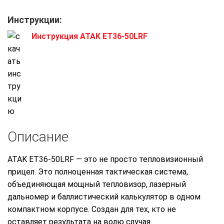
Инструкции:
Инструкция ATAK ET36-50LRF
Описание
ATAK ET36-50LRF — это не просто тепловизионный
прицел. Это полноценная тактическая система,
объединяющая мощный тепловизор, лазерный
дальномер и баллистический калькулятор в одном
компактном корпусе. Создан для тех, кто не
оставляет результата на волю случая.