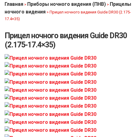
Главная
Приборы ночного видения (ПНВ)
Прицелы
>
>
ночного видения
>
Прицел ночного видения Guide DR30 (2.175-
17.4×35)
Прицел ночного видения Guide DR30
(2.175-17.4×35)