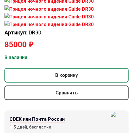
Артикул:
DR30
85000
₽
В наличии
В корзину
Сравнить
CDEK или Почта России
1-5 дней, бесплатно