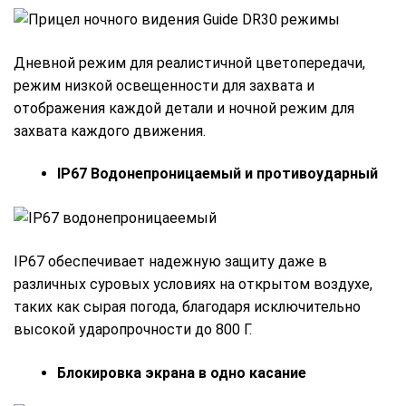
Дневной режим для реалистичной цветопередачи,
режим низкой освещенности для захвата и
отображения каждой детали и ночной режим для
захвата каждого движения.
IP67 Водонепроницаемый и противоударный
IP67 обеспечивает надежную защиту даже в
различных суровых условиях на открытом воздухе,
таких как сырая погода, благодаря исключительно
высокой ударопрочности до 800 Г.
Блокировка экрана в одно касание