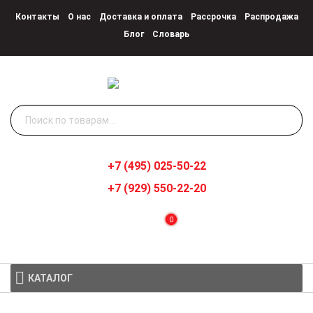
Контакты
О нас
Доставка и оплата
Рассрочка
Распродажа
Блог
Словарь
Искать:
+7 (495) 025-50-22
+7 (929) 550-22-20
0
КАТАЛОГ