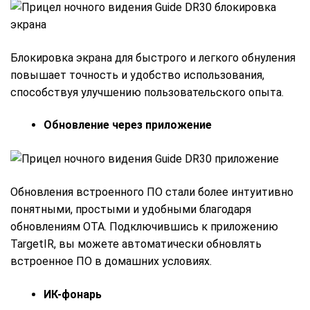
Блокировка экрана для быстрого и легкого обнуления
повышает точность и удобство использования,
способствуя улучшению пользовательского опыта.
Обновление через приложение
Обновления встроенного ПО стали более интуитивно
понятными, простыми и удобными благодаря
обновлениям OTA. Подключившись к приложению
TargetIR, вы можете автоматически обновлять
встроенное ПО в домашних условиях.
ИК-фонарь