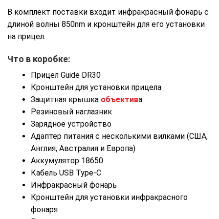
В комплект поставки входит инфракрасный фонарь с
длиной волны 850nm и кронштейн для его установки
на прицел.
Что в коробке:
Прицел Guide DR30
Кронштейн для установки прицела
Защитная крышка
объектив
а
Резиновый наглазник
Зарядное устройство
Адаптер питания с несколькими вилками (США,
Англия, Австралия и Европа)
Аккумулятор 18650
Кабель USB Type-C
Инфракрасный фонарь
Кронштейн для установки инфракрасного
фонаря