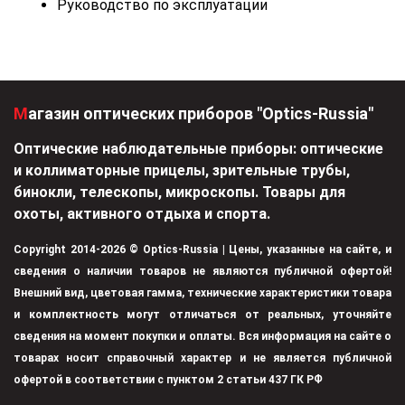
Руководство по эксплуатации
Магазин оптических приборов "Optics-Russia"
Оптические наблюдательные приборы: оптические
и коллиматорные прицелы, зрительные трубы,
бинокли, телескопы, микроскопы. Товары для
охоты, активного отдыха и спорта.
Copyright 2014-2026 © Optics-Russia | Цены, указанные на сайте, и
сведения о наличии товаров не являются публичной офертой!
Внешний вид, цветовая гамма, технические характеристики товара
и комплектность могут отличаться от реальных, уточняйте
сведения на момент покупки и оплаты. Вся информация на сайте о
товарах носит справочный характер и не является публичной
офертой в соответствии с пунктом 2 статьи 437 ГК РФ