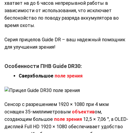
хватает на до 6 часов непрерывной работы в
зависимости от использования, что исключает
беспокойство по поводу разряда аккумулятора во
время охоты.
Серия прицелов Guide DR – ваш надежный помощник
для улучшения зрения!
Особенности ПНВ Guide DR30:
Сверхбольшое
поле зрения
Сенсор с разрешением 1920 × 1080 при 4 мкм
оснащен 35-миллиметровым
объектив
ом,
создающим большое
поле зрения
12,5 × 7,06 °, а OLED-
дисплей Full HD 1920 × 1080 обеспечивает удобство