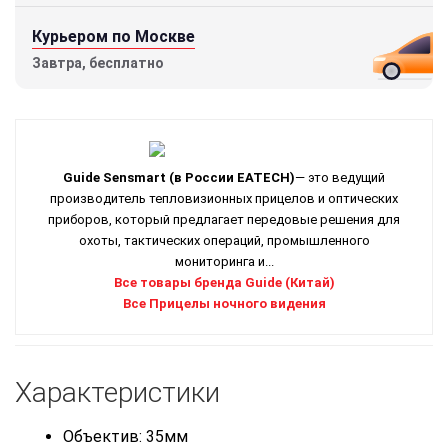
Курьером по Москве
Завтра, бесплатно
Guide Sensmart
(в России EATECH)
— это ведущий
производитель тепловизионных прицелов и оптических
приборов, который предлагает передовые решения для
охоты, тактических операций, промышленного
мониторинга и...
Все товары бренда Guide (Китай)
Все Прицелы ночного видения
Характеристики
Объектив: 35мм