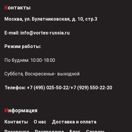
Контакты
Москва, ул. Булатниковская, д. 10, стр.3
Е-mail:
info@vortex-russia.ru
Режим работы:
По будням: 10.00-18.00
Суббота, Воскресенье- выходной
Телефон:
+7 (495) 025-50-22
/
+7 (929) 550-22-20
Информация
Контакты
О нас
Доставка и оплата
Рассрочка
Распродажа
Блог
Словарь