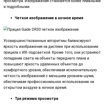
просмотра. Изображения становятся более плавными
и подробными.
Четкое изображение в ночное время
Усовершенствованные алгоритмы балансируют
яркость изображения на дисплее при использовании
прицела с ИК-подсветкой. Кроме того, они устраняют
попадание света на объекты переднего плана и
повышают яркость удаленных объектов до
комфортного уровня, обеспечивая исключительную
четкость изображений с меньшим уровнем шума,
обеспечивая профессиональное использование на
открытом воздухе в ночное время.
Три режима просмотра