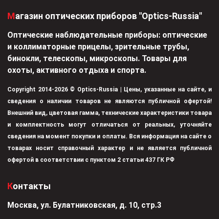
Магазин оптических приборов "Optics-Russia"
Оптические наблюдательные приборы: оптические
и коллиматорные прицелы, зрительные трубы,
бинокли, телескопы, микроскопы. Товары для
охоты, активного отдыха и спорта.
Copyright 2014-2026 © Optics-Russia | Цены, указанные на сайте, и
сведения о наличии товаров не являются публичной офертой!
Внешний вид, цветовая гамма, технические характеристики товара
и комплектность могут отличаться от реальных, уточняйте
сведения на момент покупки и оплаты. Вся информация на сайте о
товарах носит справочный характер и не является публичной
офертой в соответствии с пунктом 2 статьи 437 ГК РФ
Контакты
Москва, ул. Булатниковская, д. 10, стр.3