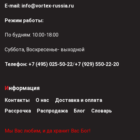
Е-mail:
info@vortex-russia.ru
Режим работы:
По будням: 10.00-18.00
Суббота, Воскресенье- выходной
Телефон:
+7 (495) 025-50-22
/
+7 (929) 550-22-20
Информация
Контакты
О нас
Доставка и оплата
Рассрочка
Распродажа
Блог
Словарь
Мы Вас любим, и да хранит Вас Бог!