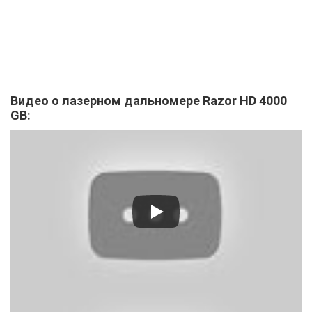
Видео о лазерном дальномере Razor HD 4000
GB: