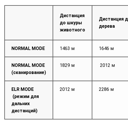
Дистанция
Дистанция 
до шкуры
дерева
животного
NORMAL MODE
1463 м
1646 м
NORMAL MODE
1829 м
2012 м
(сканирование)
ELR MODE
2012 м
2286 м
(режим для
дальних
дистанций)