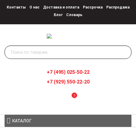
Контакты
О нас
Доставка и оплата
Рассрочка
Распродажа
Блог
Словарь
Искать:
+7 (495) 025-50-22
+7 (929) 550-22-20
0
КАТАЛОГ