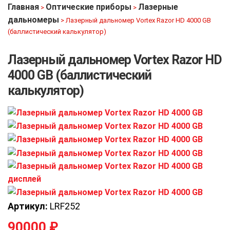
Главная
Оптические приборы
Лазерные
>
>
дальномеры
>
Лазерный дальномер Vortex Razor HD 4000 GB
(баллистический калькулятор)
Лазерный дальномер Vortex Razor HD
4000 GB (баллистический
калькулятор)
Артикул:
LRF252
90000
₽