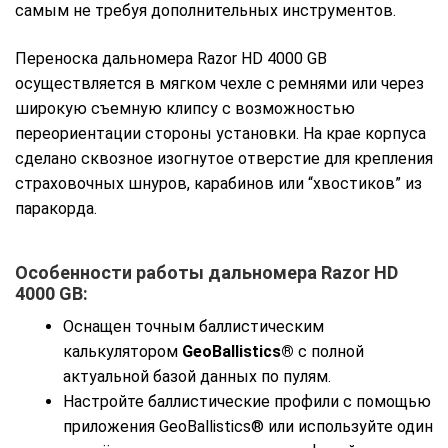
самым не требуя дополнительных инструментов.
Переноска дальномера Razor HD 4000 GB
осуществляется в мягком чехле с ремнями или через
широкую съемную клипсу с возможностью
переориентации стороны установки. На крае корпуса
сделано сквозное изогнутое отверстие для крепления
страховочных шнуров, карабинов или “хвостиков” из
паракорда.
Особенности работы дальномера Razor HD
4000 GB:
Оснащен точным баллистическим
калькулятором
GeoBallistics®
с полной
актуальной базой данных по пулям.
Настройте баллистические профили с помощью
приложения GeoBallistics® или используйте один