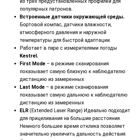
из трёх предустановленных профилей для
популярных патронов.
Встроенные датчики окружающей среды.
Бортовой компас, датчики влажности,
атмосферного давления и наружной
температуры для быстрой адаптации.
Работает в паре с измерителями погоды
Kestrel.
First Mode
–
в режиме сканирования
показывает самую близкую к наблюдателю
дистанцию из замеренных
Last Mode
– в режиме сканирования
показывает самую дальнюю к наблюдателю
дистанцию из замеренных
ELR
(Extended Laser Range) Идеально подходит
для прицеливания на большие расстояния.
Немного большее время отклика позволяет
значительно увеличить дальность действия.