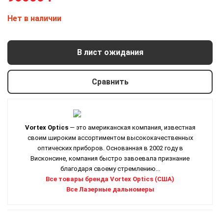
Нет в наличии
В лист ожидания
Сравнить
Vortex Optics
— это американская компания, известная
своим широким ассортиментом высококачественных
оптических приборов. Основанная в 2002 году в
Висконсине, компания быстро завоевала признание
благодаря своему стремлению...
Все товары бренда Vortex Optics (США)
Все Лазерные дальномеры