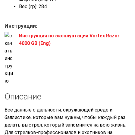
Вес (гр): 284
Инструкции:
Инструкция по эксплуатации Vortex Razor
4000 GB (Eng)
Описание
Все данные о дальности, окружающей среде и
баллистике, которые вам нужны, чтобы каждый раз
делать выстрел, который запомнится на всю жизнь.
Для стрелков-профессионалов и охотников на