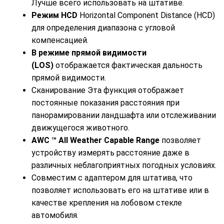
Лучше всего использовать на штативе.
Режим HCD
Horizontal Component Distance (HCD)
для определения диапазона с угловой
компенсацией.
В режиме прямой видимости
(LOS)
отображается фактическая дальность
прямой видимости.
Сканирование Эта функция отображает
постоянные показания расстояния при
панорамировании ландшафта или отслеживании
движущегося животного.
AWC ™ All Weather Capable Range
позволяет
устройству измерять расстояние даже в
различных неблагоприятных погодных условиях.
Совместим с адаптером для штатива, что
позволяет использовать его на штативе или в
качестве крепления на лобовом стекле
автомобиля.