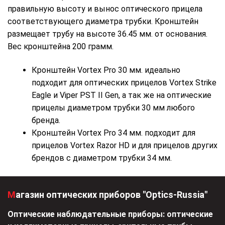
правильную высоту и вынос оптического прицела
соответствующего диаметра трубки. Кронштейн
размещает трубу на высоте 36.45 мм. от основания.
Вес кронштейна 200 грамм.
Кронштейн Vortex Pro 30 мм. идеально
подходит для оптических прицелов Vortex Strike
Eagle и Viper PST II Gen, а так же на оптические
прицелы диаметром трубки 30 мм любого
бренда.
Кронштейн Vortex Pro 34 мм. подходит для
прицелов Vortex Razor HD и для прицелов других
брендов с диаметром трубки 34 мм.
Магазин оптических приборов "Optics-Russia"
Оптические наблюдательные приборы: оптические