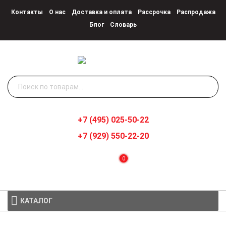
Контакты
О нас
Доставка и оплата
Рассрочка
Распродажа
Блог
Словарь
Искать:
+7 (495) 025-50-22
+7 (929) 550-22-20
0
КАТАЛОГ