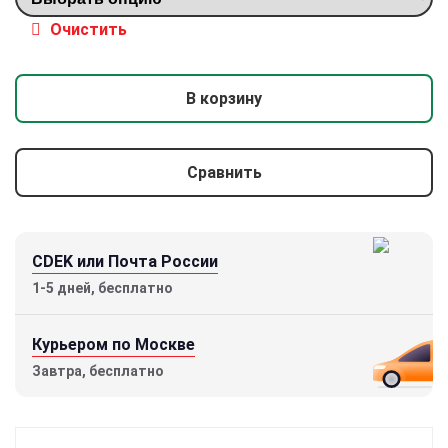
Очистить
В корзину
Сравнить
CDEK или Почта России
1-5 дней, бесплатно
Курьером по Москве
Завтра, бесплатно