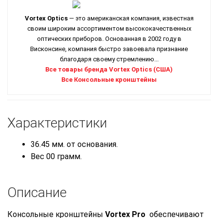
Vortex Optics
— это американская компания, известная
своим широким ассортиментом высококачественных
оптических приборов. Основанная в 2002 году в
Висконсине, компания быстро завоевала признание
благодаря своему стремлению...
Все товары бренда Vortex Optics (США)
Все Консольные кронштейны
Характеристики
36.45 мм. от основания.
Вес 00 грамм.
Описание
Консольные кронштейны
Vortex Pro
обеспечивают