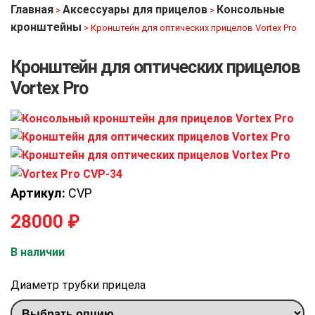
Главная
Аксессуары для прицелов
Консольные
>
>
кронштейны
>
Кронштейн для оптических прицелов Vortex Pro
Кронштейн для оптических прицелов
Vortex Pro
Артикул:
CVP
28000
₽
В наличии
Диаметр трубки прицела