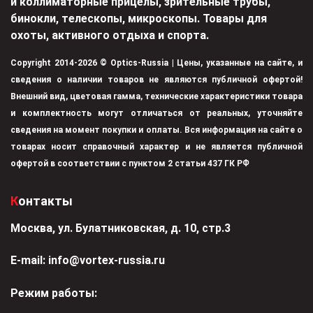
и коллиматорные прицелы, зрительные трубы,
бинокли, телескопы, микроскопы. Товары для
охоты, активного отдыха и спорта.
Copyright 2014-2026 © Optics-Russia | Цены, указанные на сайте, и
сведения о наличии товаров не являются публичной офертой!
Внешний вид, цветовая гамма, технические характеристики товара
и комплектность могут отличаться от реальных, уточняйте
сведения на момент покупки и оплаты. Вся информация на сайте о
товарах носит справочный характер и не является публичной
офертой в соответствии с пунктом 2 статьи 437 ГК РФ
Контакты
Москва, ул. Булатниковская, д. 10, стр.3
Е-mail:
info@vortex-russia.ru
Режим работы: