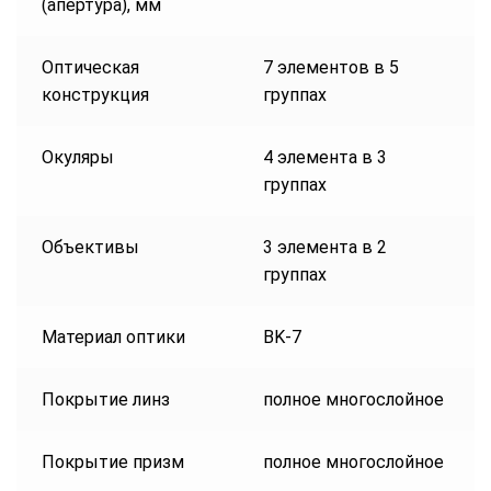
(апертура), мм
Оптическая
7 элементов в 5
конструкция
группах
Окуляры
4 элемента в 3
группах
Объективы
3 элемента в 2
группах
Материал оптики
BK-7
Покрытие линз
полное многослойное
Покрытие призм
полное многослойное