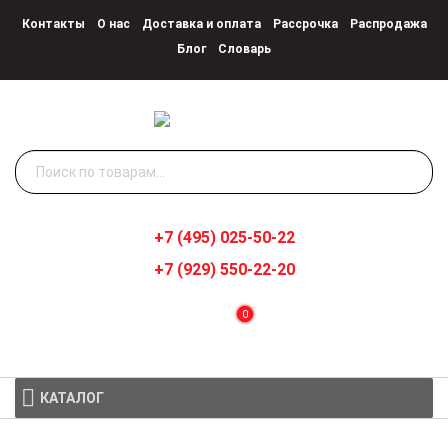
Контакты
О нас
Доставка и оплата
Рассрочка
Распродажа
Блог
Словарь
Искать:
+7 (495) 025-50-22
+7 (929) 550-22-20
0
КАТАЛОГ