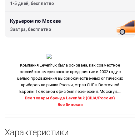
1-5 дней, бесплатно
Курьером по Москве
Завтра, бесплатно
Компания Levenhuk была основана, как совместное
российско-американское предприятие в 2002 году с
целью продвижения высококачественных оптических
приборов на рынки России, стран СНГ и Восточной
Европы. Головной офис был перенесен в Москву в...
Все товары бренда Levenhuk (США/Россия)
Все Бинокли
Характеристики