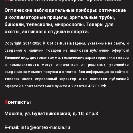
Оптические наблюдательные приборы: оптические
и коллиматорные прицелы, зрительные трубы,
бинокли, телескопы, микроскопы. Товары для
охоты, активного отдыха и спорта.
Copyright 2014-2026 © Optics-Russia | Цены, указанные на сайте, и
сведения о наличии товаров не являются публичной офертой!
Внешний вид, цветовая гамма, технические характеристики товара
и комплектность могут отличаться от реальных, уточняйте
сведения на момент покупки и оплаты. Вся информация на сайте о
товарах носит справочный характер и не является публичной
офертой в соответствии с пунктом 2 статьи 437 ГК РФ
Контакты
Москва, ул. Булатниковская, д. 10, стр.3
Е-mail:
info@vortex-russia.ru