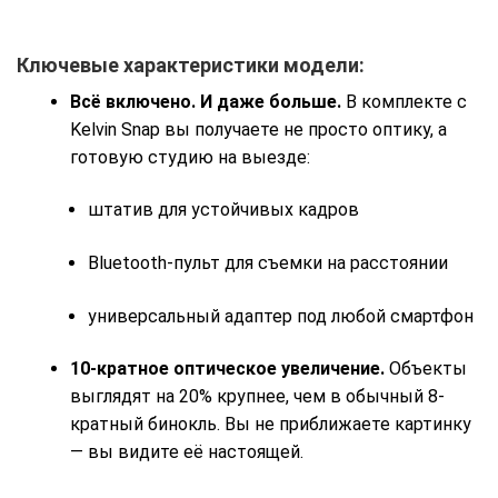
Ключевые характеристики модели:
Всё включено. И даже больше.
В комплекте с
Kelvin Snap вы получаете не просто оптику, а
готовую студию на выезде:
штатив для устойчивых кадров
Bluetooth-пульт для съемки на расстоянии
универсальный адаптер под любой смартфон
10-кратное оптическое увеличение.
Объекты
выглядят на 20% крупнее, чем в обычный 8-
кратный бинокль. Вы не приближаете картинку
— вы видите её настоящей.