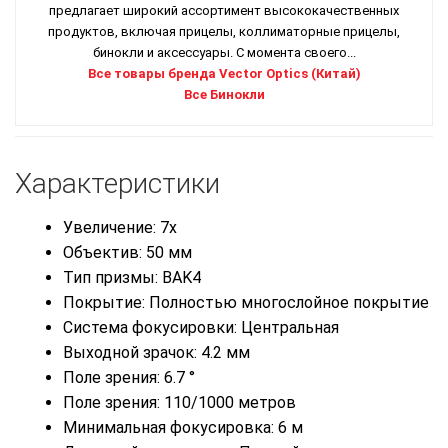
предлагает широкий ассортимент высококачественных
продуктов, включая прицелы, коллиматорные прицелы,
бинокли и аксессуары. С момента своего...
Все товары бренда Vector Optics (Китай)
Все Бинокли
Характеристики
Увеличение: 7x
Объектив: 50 мм
Тип призмы: BAK4
Покрытие: Полностью многослойное покрытие
Система фокусировки: Центральная
Выходной зрачок: 4.2 мм
Поле зрения: 6.7 °
Поле зрения: 110/1000 метров
Минимальная фокусировка: 6 м