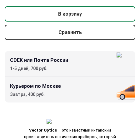
В корзину
Сравнить
CDEK или Почта России
1-5 дней, 700 руб.
Курьером по Москве
Завтра, 400 руб.
Vector Optics
— это известный китайский
производитель оптических приборов, который