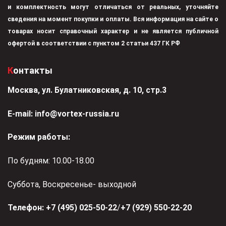
и комплектность могут отличаться от реальных, уточняйте
сведения на момент покупки и оплаты. Вся информация на сайте о
товарах носит справочный характер и не является публичной
офертой в соответствии с пунктом 2 статьи 437 ГК РФ
Контакты
Москва, ул. Булатниковская, д. 10, стр.3
Е-mail:
info@vortex-russia.ru
Режим работы:
По будням: 10.00-18.00
Суббота, Воскресенье- выходной
Телефон:
+7 (495) 025-50-22
/
+7 (929) 550-22-20