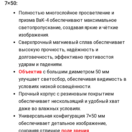
7×50:
Полностью многослойное просветление и
призма BaK-4 обеспечивают максимальное
светопропускание, создавая яркие и чёткие
изображения.
Сверхпрочный магниевый сплав обеспечивает
высокую прочность, надёжность и
долговечность, эффективно противостоя
ударам и падениям.
Объектив
с большим диаметром 50 мм
улучшает светосбор, обеспечивая видимость в
условиях низкой освещённости.
Прочный корпус с резиновым покрытием
обеспечивает нескользящий и удобный хват
даже во влажных условиях.
Универсальная конфигурация 7×50 мм
обеспечивает детальное изображение,
сохраняя отличное
поле зрения
.