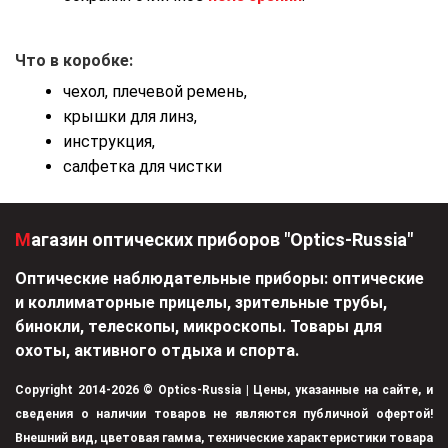
Что в коробке:
чехол, плечевой ремень,
крышки для линз,
инструкция,
салфетка для чистки
Магазин оптических приборов "Optics-Russia"
Оптические наблюдательные приборы: оптические
и коллиматорные прицелы, зрительные трубы,
бинокли, телескопы, микроскопы. Товары для
охоты, активного отдыха и спорта.
Copyright 2014-2026 © Optics-Russia | Цены, указанные на сайте, и
сведения о наличии товаров не являются публичной офертой!
Внешний вид, цветовая гамма, технические характеристики товара