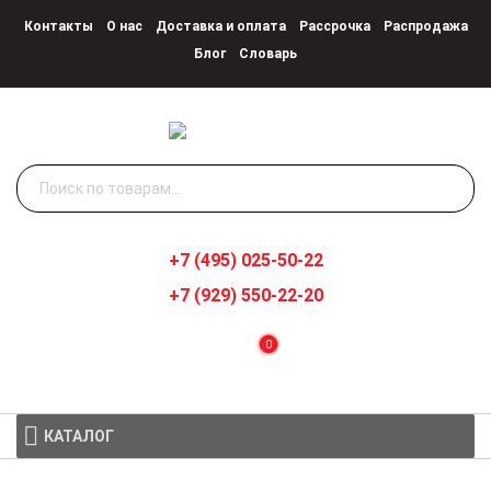
Контакты
О нас
Доставка и оплата
Рассрочка
Распродажа
Блог
Словарь
Искать:
+7 (495) 025-50-22
+7 (929) 550-22-20
0
КАТАЛОГ