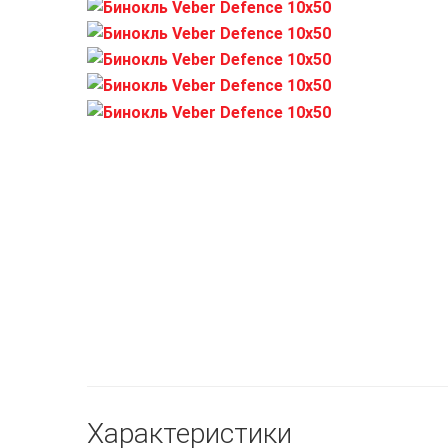
Характеристики