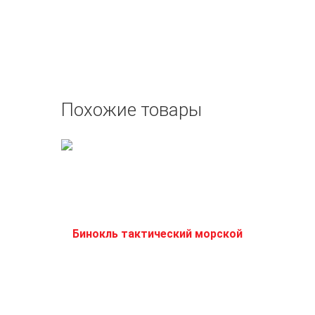
Похожие товары