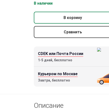
В наличии
В корзину
Сравнить
CDEK или Почта России
1-5 дней, бесплатно
Курьером по Москве
Завтра, бесплатно
Описание