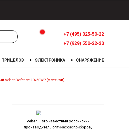
0
+7 (495) 025-50-22
+7 (929) 550-22-20
Я ПРИЦЕЛОВ
ЭЛЕКТРОНИКА
СНАРЯЖЕНИЕ
й Veber Defence 10x50WP (с сеткой)
Veber
— это известный российский
производитель оптических приборов,