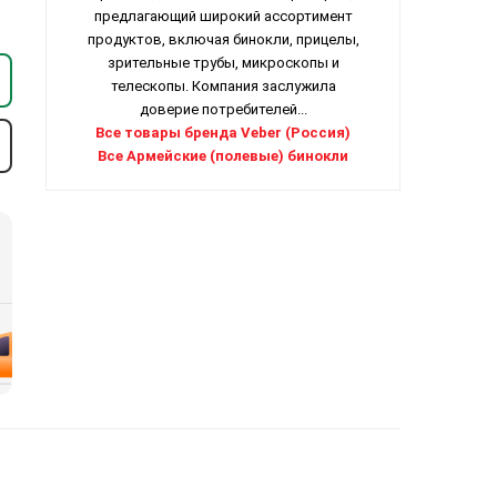
предлагающий широкий ассортимент
продуктов, включая бинокли, прицелы,
зрительные трубы, микроскопы и
телескопы. Компания заслужила
доверие потребителей...
Все товары бренда Veber (Россия)
Все Армейские (полевые) бинокли