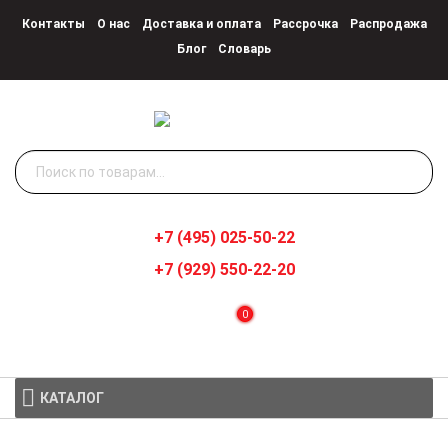
Контакты
О нас
Доставка и оплата
Рассрочка
Распродажа
Блог
Словарь
Искать:
+7 (495) 025-50-22
+7 (929) 550-22-20
0
КАТАЛОГ