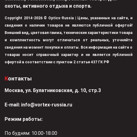
охоты, активного отдыха и спорта.
Copyright 2014-2026 © Optics-Russia | Цены, указанные на сайте, и
сведения о наличии товаров не являются публичной офертой!
Внешний вид, цветовая гамма, технические характеристики товара
и комплектность могут отличаться от реальных, уточняйте
сведения на момент покупки и оплаты. Вся информация на сайте о
товарах носит справочный характер и не является публичной
офертой в соответствии с пунктом 2 статьи 437 ГК РФ
Контакты
Москва, ул. Булатниковская, д. 10, стр.3
Е-mail:
info@vortex-russia.ru
Режим работы:
По будням: 10.00-18.00