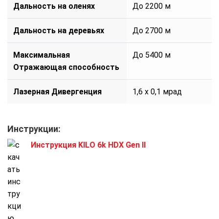
Дальность на оленях
До 2200 м
Дальность на деревьях
До 2700 м
Максимальная
До 5400 м
Отражающая способность
Лазерная Дивергенция
1,6 x 0,1 мрад
Инструкции:
Инструкция KILO 6k HDX Gen II