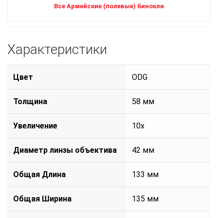
Все Армейские (полевые) бинокли
Характеристики
Цвет
ODG
Толщина
58 мм
Увеличение
10x
Диаметр линзы объектива
42 мм
Общая Длина
133 мм
Общая Ширина
135 мм