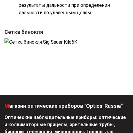
результаты дальности при определении
дальности по удаленным целям
Сетка бинокля
Магазин оптических приборов "Optics-Russia"
Оптические наблюдательные приборы: оптические
и коллиматорные прицелы, зрительные трубы,
бинокли, телескопы, микроскопы. Товары для