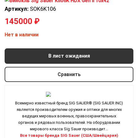
Артикул:
SOK6K106
145000
₽
Нет в наличии
В лист ожидания
Сравнить
Всемирно известный бренд SIG SAUER® (SIG SAUER INC)
является производителем оружия и оптики для многих
ведущих мировых военных, правоохранительных
органов и рядовых пользователей. На оборудовании
мирового класса Sig Sauer производит...
Все товары бренда SIG Sauer (США/Швейцария)