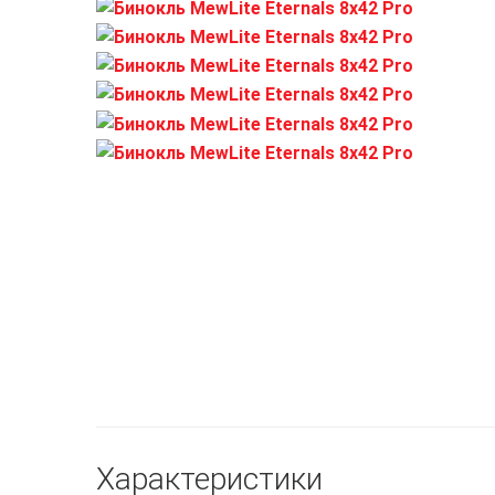
Характеристики