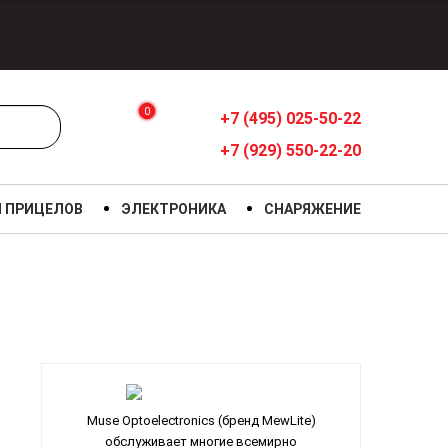
0
+7 (495) 025-50-22
+7 (929) 550-22-20
Я ПРИЦЕЛОВ
ЭЛЕКТРОНИКА
СНАРЯЖЕНИЕ
Muse Optoelectronics (бренд MewLite)
обслуживает многие всемирно