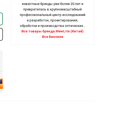
известные бренды уже более 20 лет и
превратилась в крупномасштабный
профессиональный центр исследований
и разработок, проектирования,
обработки и производства оптических...
Все товары бренда MewLite (Китай)
Все Бинокли