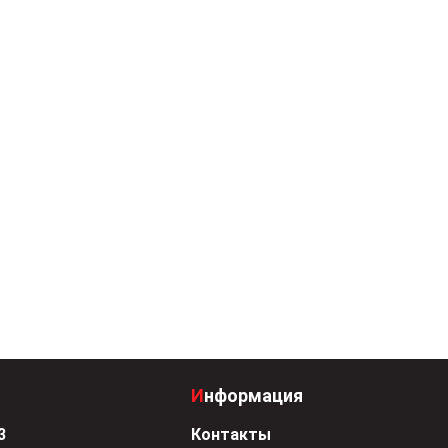
Информация
3
Контакты