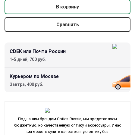
В корзину
Сравнить
CDEK или Почта России
1-5 дней, 700 руб.
Курьером по Москве
Завтра, 400 руб.
Под нашим брендом Optics-Russia, мы представляем
бюджетную, но качественную оптику и аксессуары. У нас
вы можете купить качественную оптику без