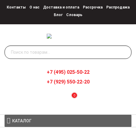
Контакты
О нас
Доставка и оплата
Рассрочка
Распродажа
Блог
Словарь
Искать:
+7 (495) 025-50-22
+7 (929) 550-22-20
0
КАТАЛОГ