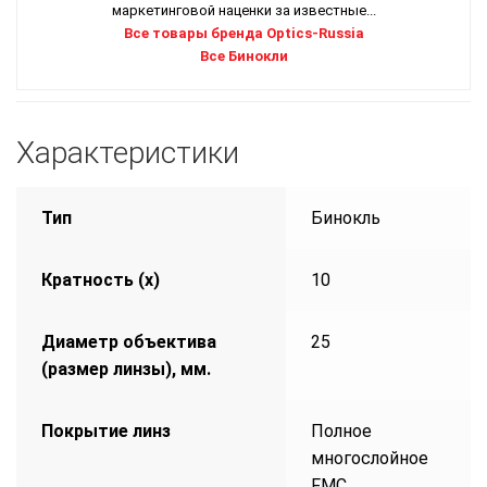
маркетинговой наценки за известные...
Все товары бренда Optics-Russia
Все Бинокли
Характеристики
Тип
Бинокль
Кратность (х)
10
Диаметр объектива
25
(размер линзы), мм.
Покрытие линз
Полное
многослойное
FMC