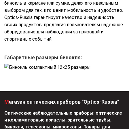
бинокль в кармане или сумке, делая его идеальным
выбором для тех, кто ценит мобильность и удобство.
Optics-Russia гарантирует качество и надежность
своих продуктов, предлагая пользователям надежное
оборудование для наблюдения за природой и
спортивных событий.
Габаритные размеры бинокля:
Магазин оптических приборов "Optics-Russia"
Оптические наблюдательные приборы: оптические
и коллиматорные прицелы, зрительные трубы,
бинокли, телескопы, микроскопы. Товары для