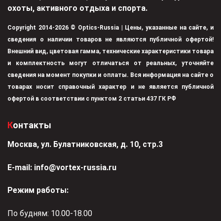
охоты, активного отдыха и спорта.
Copyright 2014-2026 © Optics-Russia | Цены, указанные на сайте, и
сведения о наличии товаров не являются публичной офертой!
Внешний вид, цветовая гамма, технические характеристики товара
и комплектность могут отличаться от реальных, уточняйте
сведения на момент покупки и оплаты. Вся информация на сайте о
товарах носит справочный характер и не является публичной
офертой в соответствии с пунктом 2 статьи 437 ГК РФ
Контакты
Москва, ул. Булатниковская, д. 10, стр.3
Е-mail:
info@vortex-russia.ru
Режим работы:
По будням: 10.00-18.00