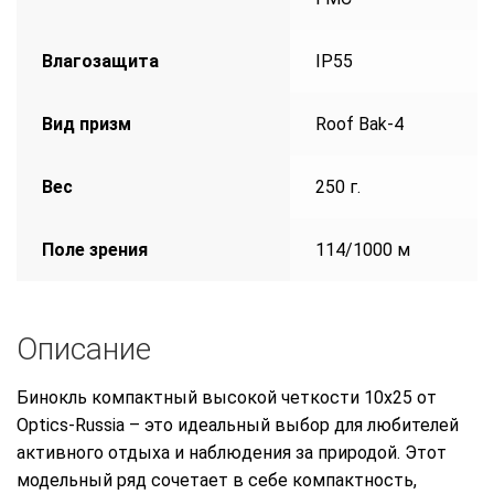
Влагозащита
IP55
Вид призм
Roof Bak-4
Вec
250 г.
Поле зрения
114/1000 м
Описание
Бинокль компактный высокой четкости 10х25 от
Optics-Russia – это идеальный выбор для любителей
активного отдыха и наблюдения за природой. Этот
модельный ряд сочетает в себе компактность,