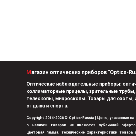
Магазин оптических приборов "Optics-Ru
Оптические наблюдательные приборы: оптич
коллиматорные прицелы, зрительные трубы,
телескопы, микроскопы. Товары для охоты, 
отдыха и спорта.
Copyright 2014-2026 © Optics-Russia | Цены, указанные на
о наличии товаров не являются публичной оферто
цветовая гамма, технические характеристики товара