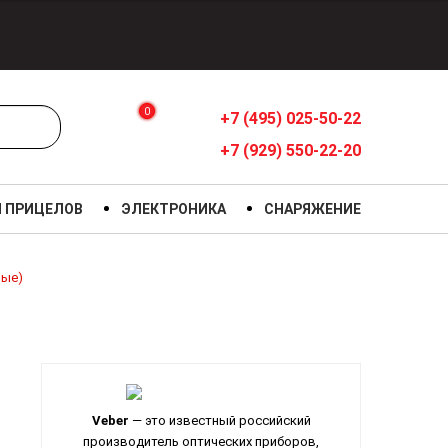
0
+7 (495) 025-50-22
+7 (929) 550-22-20
Я ПРИЦЕЛОВ
ЭЛЕКТРОНИКА
СНАРЯЖЕНИЕ
ные)
Veber
— это известный российский
производитель оптических приборов,