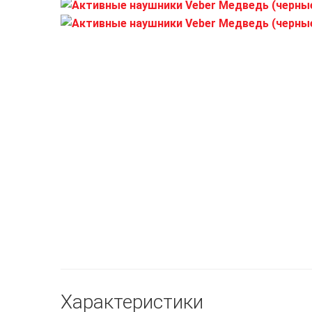
Характеристики