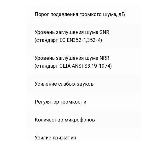
Порог подавления громкого шума, дБ
Уровень заглушения шума SNR
(стандарт ЕС EN352-1,352-4)
Уровень заглушения шума NRR
(стандарт США ANSI S3.19-1974)
Усиление слабых звуков
Регулятор громкости
Количество микрофонов
Усилие прижатия