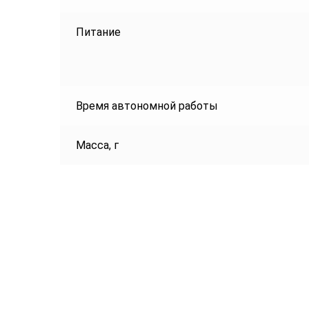
Питание
Время автономной работы
Масса, г