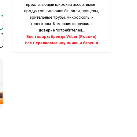
предлагающий широкий ассортимент
продуктов, включая бинокли, прицелы,
зрительные трубы, микроскопы и
телескопы. Компания заслужила
доверие потребителей...
Все товары бренда Veber (Россия)
Все Стрелковые наушники и беруши