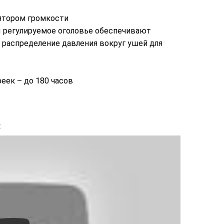
ятором громкости
регулируемое оголовье обеспечивают
 распределение давления вокруг ушей для
еек – до 180 часов
: