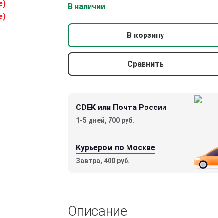
В наличии
В корзину
Сравнить
CDEK или Почта России
1-5 дней, 700 руб.
Курьером по Москве
Завтра, 400 руб.
Описание