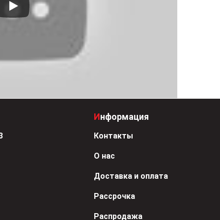
Информация
3
Контакты
О нас
Доставка и оплата
Рассрочка
Распродажа