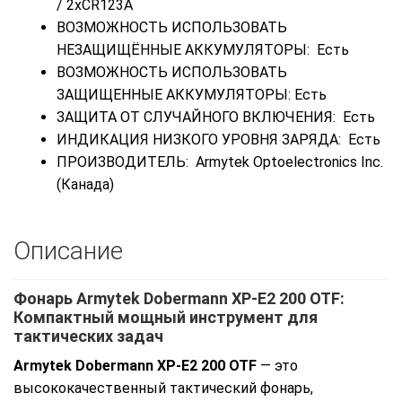
/ 2xCR123A
ВОЗМОЖНОСТЬ ИСПОЛЬЗОВАТЬ
НЕЗАЩИЩЁННЫЕ АККУМУЛЯТОРЫ: Есть
ВОЗМОЖНОСТЬ ИСПОЛЬЗОВАТЬ
ЗАЩИЩЕННЫЕ АККУМУЛЯТОРЫ: Есть
ЗАЩИТА ОТ СЛУЧАЙНОГО ВКЛЮЧЕНИЯ: Есть
ИНДИКАЦИЯ НИЗКОГО УРОВНЯ ЗАРЯДА: Есть
ПРОИЗВОДИТЕЛЬ: Armytek Optoelectronics Inc.
(Канада)
Описание
Фонарь Armytek Dobermann XP-E2 200 OTF:
Компактный мощный инструмент для
тактических задач
Armytek Dobermann XP-E2 200 OTF
— это
высококачественный тактический фонарь,