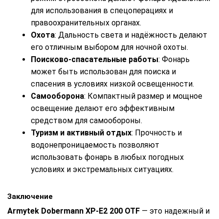
для использования в спецоперациях и
правоохранительных органах.
Охота
: Дальность света и надёжность делают
его отличным выбором для ночной охоты.
Поисково-спасательные работы
: Фонарь
может быть использован для поиска и
спасения в условиях низкой освещенности.
Самооборона
: Компактный размер и мощное
освещение делают его эффективным
средством для самообороны.
Туризм и активный отдых
: Прочность и
водонепроницаемость позволяют
использовать фонарь в любых погодных
условиях и экстремальных ситуациях.
Заключение
Armytek Dobermann XP-E2 200 OTF
— это надежный и