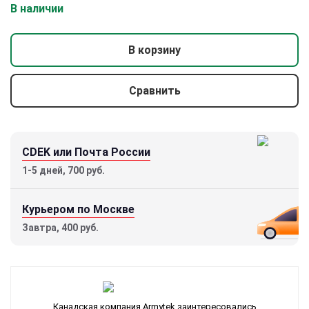
В наличии
В корзину
Сравнить
CDEK или Почта России
1-5 дней, 700 руб.
Курьером по Москве
Завтра, 400 руб.
Канадская компания Armytek заинтересовались