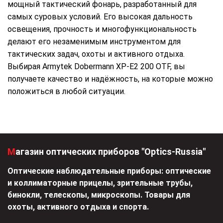
мощный тактический фонарь, разработанный для
самых суровых условий. Его высокая дальность
освещения, прочность и многофункциональность
делают его незаменимым инструментом для
тактических задач, охоты и активного отдыха.
Выбирая Armytek Dobermann XP-E2 200 OTF, вы
получаете качество и надёжность, на которые можно
положиться в любой ситуации.
Магазин оптических приборов "Optics-Russia"
Оптические наблюдательные приборы: оптические
и коллиматорные прицелы, зрительные трубы,
бинокли, телескопы, микроскопы. Товары для
охоты, активного отдыха и спорта.