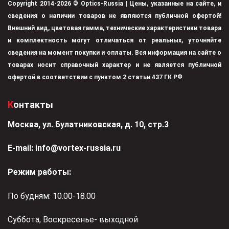
Copyright 2014-2026 © Optics-Russia | Цены, указанные на сайте, и
сведения о наличии товаров не являются публичной офертой!
Внешний вид, цветовая гамма, технические характеристики товара
и комплектность могут отличаться от реальных, уточняйте
сведения на момент покупки и оплаты. Вся информация на сайте о
товарах носит справочный характер и не является публичной
офертой в соответствии с пунктом 2 статьи 437 ГК РФ
Контакты
Москва, ул. Булатниковская, д. 10, стр.3
Е-mail:
info@vortex-russia.ru
Режим работы:
По будням: 10.00-18.00
Суббота, Воскресенье- выходной