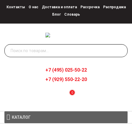
Контакты
О нас
Доставка и оплата
Рассрочка
Распродажа
Блог
Словарь
Искать:
+7 (495) 025-50-22
+7 (929) 550-22-20
0
КАТАЛОГ