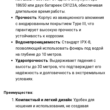
18650 или двух батареек CR123A, обеспечивая
длительное время работы.
Прочность
: Корпус из авиационного алюминия
с анодированным покрытием Type III, что
гарантирует высокую прочность и
устойчивость к коррозии.
Водонепроницаемость
: Стандарт IPX-8,
позволяющий использовать фонарь под водой
на глубине до 10 метров.
Ударопрочность
: Выдерживает падения с
высоты до 30 метров, что подтверждает его
надёжность и долговечность в экстремальных
условиях.
Преимущества:
Компактный и легкий дизайн
: Удобен для
ношения и использования, не создавая