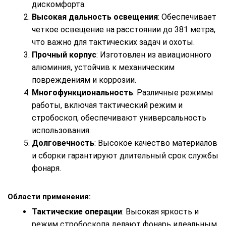
дискомфорта.
Высокая дальность освещения
: Обеспечивает
четкое освещение на расстоянии до 381 метра,
что важно для тактических задач и охоты.
Прочный корпус
: Изготовлен из авиационного
алюминия, устойчив к механическим
повреждениям и коррозии.
Многофункциональность
: Различные режимы
работы, включая тактический режим и
стробоскоп, обеспечивают универсальность
использования.
Долговечность
: Высокое качество материалов
и сборки гарантируют длительный срок службы
фонаря.
Области применения:
Тактические операции
: Высокая яркость и
режим стробоскопа делают фонарь идеальным