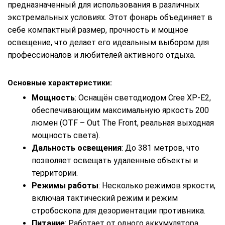
предназначенный для использования в различных
экстремальных условиях. Этот фонарь объединяет в
себе компактный размер, прочность и мощное
освещение, что делает его идеальным выбором для
профессионалов и любителей активного отдыха.
Основные характеристики:
Мощность
: Оснащён светодиодом Cree XP-E2,
обеспечивающим максимальную яркость 200
люмен (OTF – Out The Front, реальная выходная
мощность света).
Дальность освещения
: До 381 метров, что
позволяет освещать удаленные объекты и
территории.
Режимы работы
: Несколько режимов яркости,
включая тактический режим и режим
стробоскопа для дезориентации противника.
Питание
: Работает от одного аккумулятора