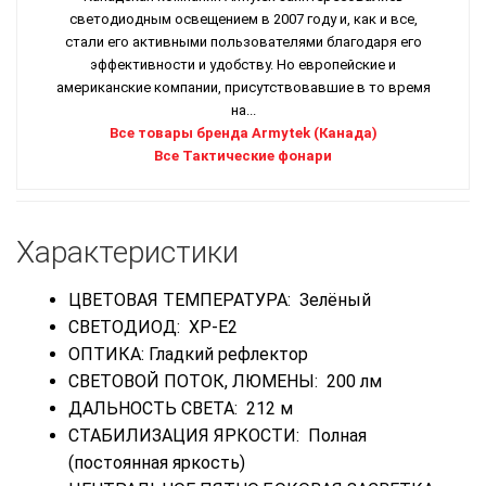
светодиодным освещением в 2007 году и, как и все,
стали его активными пользователями благодаря его
эффективности и удобству. Но европейские и
американские компании, присутствовавшие в то время
на...
Все товары бренда Armytek (Канада)
Все Тактические фонари
Характеристики
ЦВЕТОВАЯ ТЕМПЕРАТУРА: Зелёный
СВЕТОДИОД: XP-E2
ОПТИКА: Гладкий рефлектор
СВЕТОВОЙ ПОТОК, ЛЮМЕНЫ: 200 лм
ДАЛЬНОСТЬ СВЕТА: 212 м
СТАБИЛИЗАЦИЯ ЯРКОСТИ: Полная
(постоянная яркость)