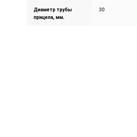
Диаметр трубы
30
прицела, мм.