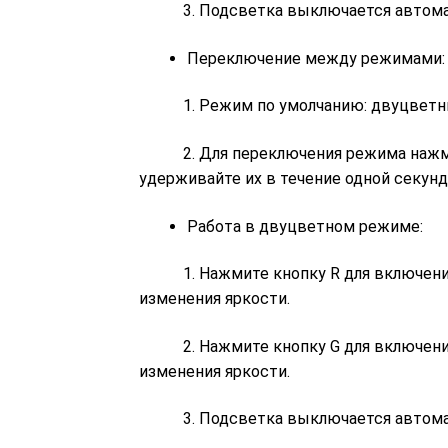
3. Подсветка выключается автомати
Переключение между режимами:
1. Режим по умолчанию: двуцветн
2. Для переключения режима нажмит
удерживайте их в течение одной секунд
Работа в двуцветном режиме:
1. Нажмите кнопку R для включения 
изменения яркости.
2. Нажмите кнопку G для включения 
изменения яркости.
3. Подсветка выключается автомати