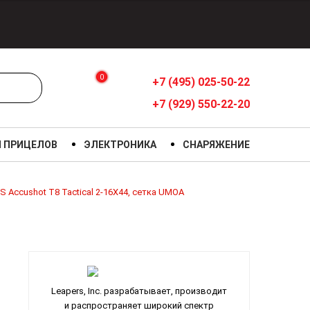
0
+7 (495) 025-50-22
+7 (929) 550-22-20
Я ПРИЦЕЛОВ
ЭЛЕКТРОНИКА
СНАРЯЖЕНИЕ
 Accushot T8 Tactical 2-16X44, сетка UMOA
Leapers, Inc. разрабатывает, производит
и распространяет широкий спектр