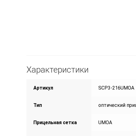
Характеристики
Артикул
SCP3-216UMOA
Тип
оптический при
Прицельная сетка
UMOA