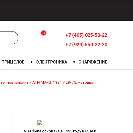
0
+7 (495) 025-50-22
+7 (929) 550-22-20
Я ПРИЦЕЛОВ
ЭЛЕКТРОНИКА
СНАРЯЖЕНИЕ
 тепловизионный ATN MARS 4 384 7-28×75, матрица
ATN была основана в 1995 году в США и