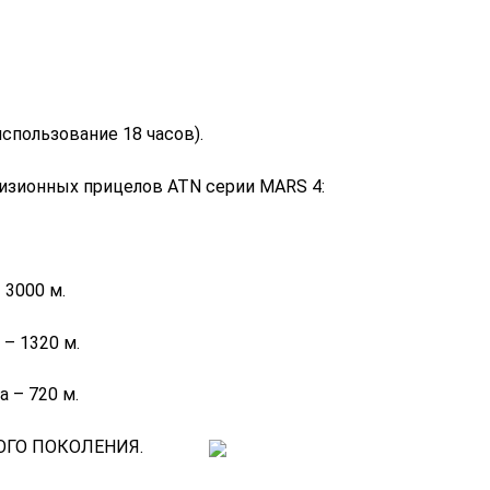
пользование 18 часов).
ионных прицелов ATN серии MARS 4:
3000 м.
– 1320 м.
 – 720 м.
 НОВОГО ПОКОЛЕНИЯ.