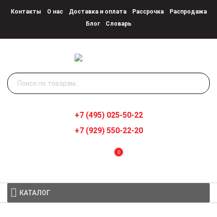
Контакты
О нас
Доставка и оплата
Рассрочка
Распродажа
Блог
Словарь
Искать:
+7 (495) 025-50-22
+7 (929) 550-22-20
0
КАТАЛОГ