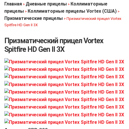
Главная
Дневные прицелы
Коллиматорные
>
>
прицелы
Коллиматорные прицелы Vortex (США)
>
>
Призматические прицелы
>
Призматический прицел Vortex
Spitfire HD Gen II 3X
Призматический прицел Vortex
Spitfire HD Gen II 3X