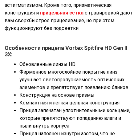
астигматизмом. Кроме того, призматическая
конструкция и
прицельная сетка
с гравировкой дают
вам сверхбыстрое прицеливание, но при этом
функционируют без подсветки
Особенности прицела Vortex Spitfire HD Gen II
3X:
Обновленные линзы HD
Фирменное многослойное покрытие линз
улучшает светопропускаемость оптических
элементов и препятствует появлению бликов
Конструкция на основе призмы
Компактная и легкая цельная конструкция
Прицел запечатан уплотнительными кольцами,
которые препятствуют попаданию влаги и
пыли внутрь корпуса
Прицел наполнен изнутри азотом, что не