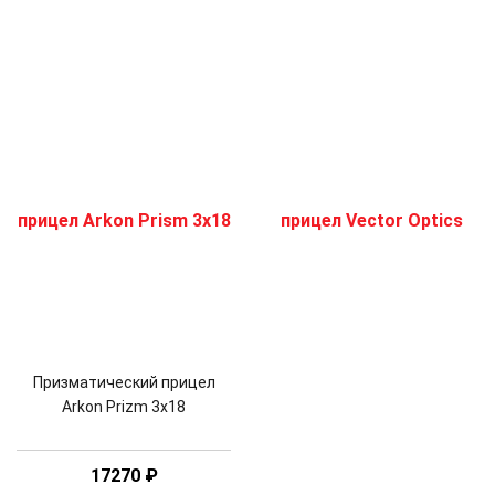
Призматический прицел
Arkon Prizm 3x18
17270
₽