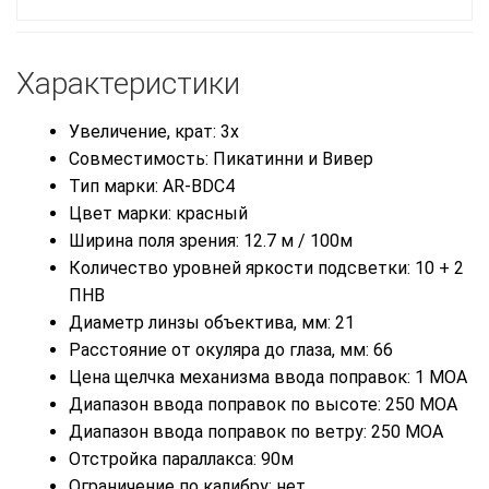
Характеристики
Увеличение, крат: 3x
Совместимость: Пикатинни и Вивер
Тип марки: AR-BDC4
Цвет марки: красный
Ширина поля зрения: 12.7 м / 100м
Количество уровней яркости подсветки: 10 + 2
ПНВ
Диаметр линзы объектива, мм: 21
Расстояние от окуляра до глаза, мм: 66
Цена щелчка механизма ввода поправок: 1 MOA
Диапазон ввода поправок по высоте: 250 MOA
Диапазон ввода поправок по ветру: 250 MOA
Отстройка параллакса: 90м
Ограничение по калибру: нет