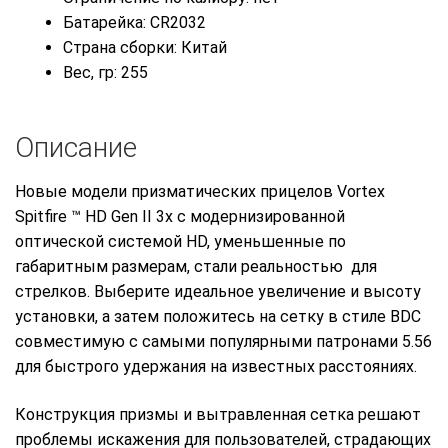
Батарейка: CR2032
Страна сборки: Китай
Вес, гр: 255
Описание
Новые модели призматических прицелов Vortex
Spitfire ™ HD Gen II 3x с модернизированной
оптической системой HD, уменьшенные по
габаритным размерам, стали реальностью для
стрелков. Выберите идеальное увеличение и высоту
установки, а затем положитесь на сетку в стиле BDC
совместимую с самыми популярными патронами 5.56
для быстрого удержания на известных расстояниях.
Конструкция призмы и вытравленная сетка решают
проблемы искажения для пользователей, страдающих