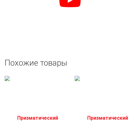
Похожие товары