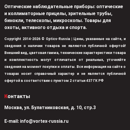
Оптические наблюдательные приборы: оптические
и коллиматорные прицелы, зрительные трубы,
бинокли, телескопы, микроскопы. Товары для
охоты, активного отдыха и спорта.
Copyright 2014-2026 © Optics-Russia | Цены, указанные на сайте, и
сведения о наличии товаров не являются публичной офертой!
Внешний вид, цветовая гамма, технические характеристики товара
и комплектность могут отличаться от реальных, уточняйте
сведения на момент покупки и оплаты. Вся информация на сайте о
товарах носит справочный характер и не является публичной
офертой в соответствии с пунктом 2 статьи 437 ГК РФ
Контакты
Москва, ул. Булатниковская, д. 10, стр.3
Е-mail:
info@vortex-russia.ru