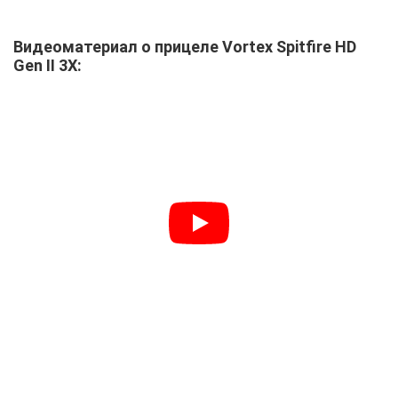
Видеоматериал о прицеле Vortex Spitfire HD
Gen II 3X: