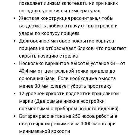
позволяет линзам запотевать ни при каких
погодных условиях и температурах
Жесткая конструкция рассчитана, чтобы
выдержать любую отдачу от выстрелов и
удары по корпусу прицела
Долговечное матовое покрытие корпуса
прицела не отбрасывает бликов, что помогает
скрыть позицию стрелка
Несколько вариантов высоты установки – от
40,4 мм от центральной точки прицела до
основания базы. Если необходима высота
менее 30 мм, следует убрать проставку
12 уровней яркости подсветки прицельной
марки (Две самые низкие настройки
совместимы с прибором ночного видения).
Батарея рассчитана на 250 часов работы в
сверхъярком режиме и на 3000 часов при
минимальной яркости