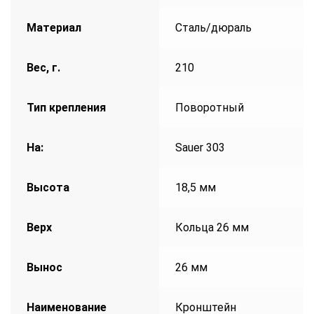
Материал
Сталь/дюраль
Вес, г.
210
Тип крепления
Поворотный
На:
Sauer 303
Высота
18,5 мм
Верх
Кольца 26 мм
Вынос
26 мм
Наименование
Кронштейн