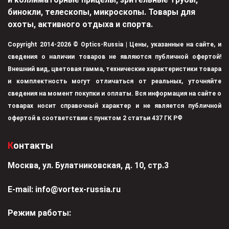
бинокли, телескопы, микроскопы. Товары для
охоты, активного отдыха и спорта.
Copyright 2014-2026 © Optics-Russia | Цены, указанные на сайте, и
сведения о наличии товаров не являются публичной офертой!
Внешний вид, цветовая гамма, технические характеристики товара
и комплектность могут отличаться от реальных, уточняйте
сведения на момент покупки и оплаты. Вся информация на сайте о
товарах носит справочный характер и не является публичной
офертой в соответствии с пунктом 2 статьи 437 ГК РФ
Контакты
Москва, ул. Булатниковская, д. 10, стр.3
Е-mail:
info@vortex-russia.ru
Режим работы: