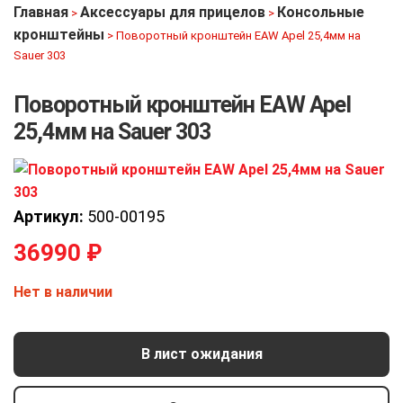
Главная
Аксессуары для прицелов
Консольные
>
>
кронштейны
>
Поворотный кронштейн EAW Apel 25,4мм на
Sauer 303
Поворотный кронштейн EAW Apel
25,4мм на Sauer 303
Артикул:
500-00195
36990
₽
Нет в наличии
В лист ожидания