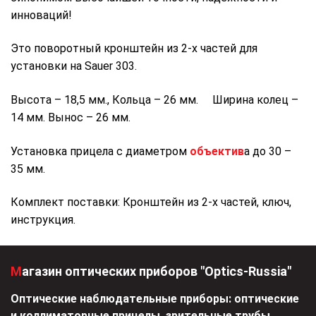
инноваций!
Это поворотный кронштейн из 2-х частей для
установки на Sauer 303.
Высота – 18,5 мм., Кольца – 26 мм. Ширина колец –
14 мм. Вынос – 26 мм.
Установка прицела с диаметром
объектив
а до 30 –
35 мм.
Комплект поставки: Кронштейн из 2-х частей, ключ,
инструкция.
Магазин оптических приборов "Optics-Russia"
Оптические наблюдательные приборы: оптические
и коллиматорные прицелы, зрительные трубы,