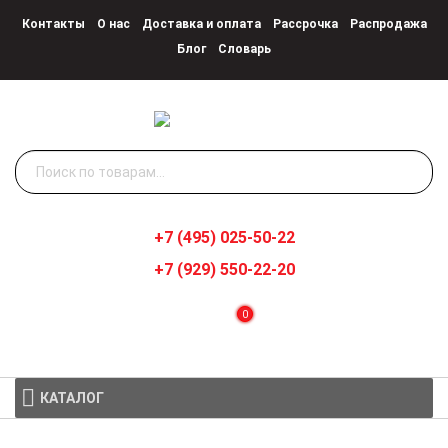
Контакты
О нас
Доставка и оплата
Рассрочка
Распродажа
Блог
Словарь
Искать:
+7 (495) 025-50-22
+7 (929) 550-22-20
0
КАТАЛОГ