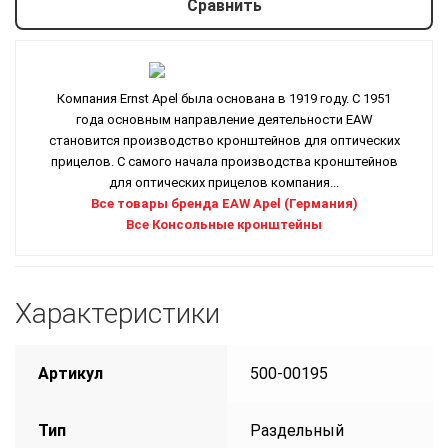
Сравнить
Компания Ernst Apel была основана в 1919 году. С 1951
года основным направление деятельности EAW
становится производство кронштейнов для оптических
прицелов. С самого начала производства кронштейнов
для оптических прицелов компания...
Все товары бренда EAW Apel (Германия)
Все Консольные кронштейны
Характеристики
Артикул
500-00195
Тип
Раздельный