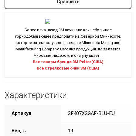
Сравнить
Более века назад 3M начинала как небольшое
горнодобывающее предприятие в Северной Миннесоте,
которое затем получило название Minnesota Mining and
Manufacturing Company. Сегодня продукция 3M является
мировым лидером, и она улучшает...
Все товары бренда 3M Peltor(США)
Все Стрелковые очки 3M (США)
Характеристики
Артикул
SF407XSGAF-BLU-EU
Вес, г.
19