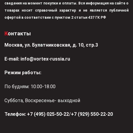
сведения на момент покупки и оплаты. Вся информация на сайте о
товарах носит справочный характер и не является публичной
офертой в соответствии с пунктом 2 статьи 437 ГК РФ
Контакты
Москва, ул. Булатниковская, д. 10, стр.3
Е-mail:
info@vortex-russia.ru
Режим работы:
По будням: 10.00-18.00
Суббота, Воскресенье- выходной
Телефон:
+7 (495) 025-50-22
/
+7 (929) 550-22-20