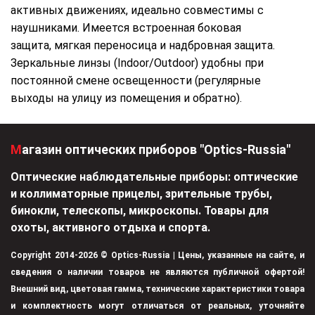
активных движениях, идеально совместимы с
наушниками. Имеется встроенная боковая
защита, мягкая переносица и надбровная защита.
Зеркальные линзы (Indoor/Outdoor) удобны при
постоянной смене освещенности (регулярные
выходы на улицу из помещения и обратно).
Магазин оптических приборов "Optics-Russia"
Оптические наблюдательные приборы: оптические
и коллиматорные прицелы, зрительные трубы,
бинокли, телескопы, микроскопы. Товары для
охоты, активного отдыха и спорта.
Copyright 2014-2026 © Optics-Russia | Цены, указанные на сайте, и
сведения о наличии товаров не являются публичной офертой!
Внешний вид, цветовая гамма, технические характеристики товара
и комплектность могут отличаться от реальных, уточняйте