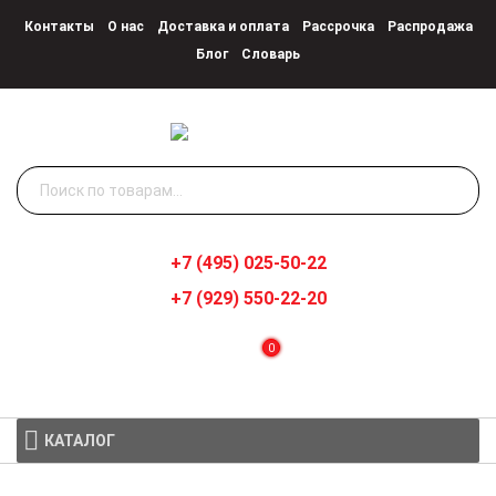
Контакты
О нас
Доставка и оплата
Рассрочка
Распродажа
Блог
Словарь
Искать:
+7 (495) 025-50-22
+7 (929) 550-22-20
0
КАТАЛОГ