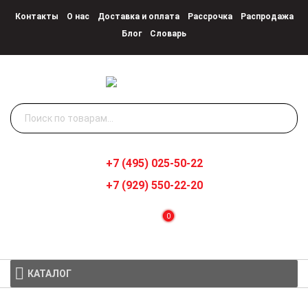
Контакты
О нас
Доставка и оплата
Рассрочка
Распродажа
Блог
Словарь
Искать:
+7 (495) 025-50-22
+7 (929) 550-22-20
0
КАТАЛОГ