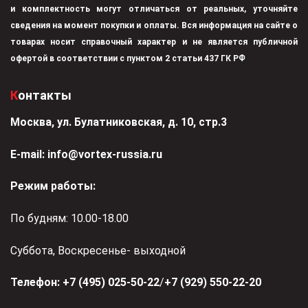
и комплектность могут отличаться от реальных, уточняйте
сведения на момент покупки и оплаты. Вся информация на сайте о
товарах носит справочный характер и не является публичной
офертой в соответствии с пунктом 2 статьи 437 ГК РФ
Контакты
Москва, ул. Булатниковская, д. 10, стр.3
Е-mail:
info@vortex-russia.ru
Режим работы:
По будням: 10.00-18.00
Суббота, Воскресенье- выходной
Телефон:
+7 (495) 025-50-22
/
+7 (929) 550-22-20