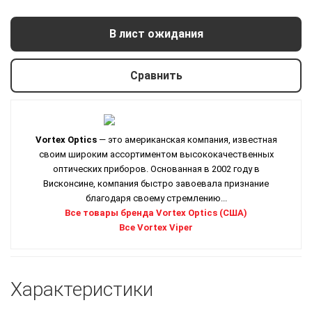
В лист ожидания
Сравнить
Vortex Optics
— это американская компания, известная
своим широким ассортиментом высококачественных
оптических приборов. Основанная в 2002 году в
Висконсине, компания быстро завоевала признание
благодаря своему стремлению...
Все товары бренда Vortex Optics (США)
Все Vortex Viper
Характеристики