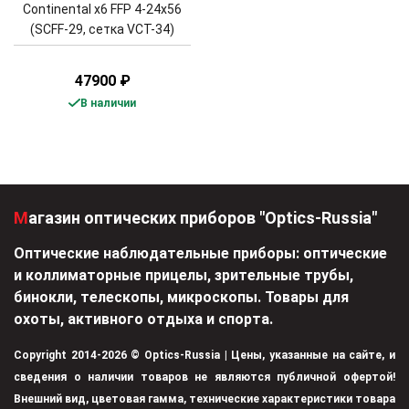
Continental x6 FFP 4-24x56
(SCFF-29, сетка VCT-34)
47900
₽
В наличии
Магазин оптических приборов "Optics-Russia"
Оптические наблюдательные приборы: оптические
и коллиматорные прицелы, зрительные трубы,
бинокли, телескопы, микроскопы. Товары для
охоты, активного отдыха и спорта.
Copyright 2014-2026 © Optics-Russia | Цены, указанные на сайте, и
сведения о наличии товаров не являются публичной офертой!
Внешний вид, цветовая гамма, технические характеристики товара