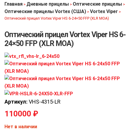
Главная
Дневные прицелы
Оптические прицелы
>
>
>
Оптические прицелы Vortex (США)
Vortex Viper
>
>
Оптический прицел Vortex Viper HS 6-24×50 FFP (XLR MOA)
Оптический прицел Vortex Viper HS 6-
24×50 FFP (XLR MOA)
Артикул:
VHS-4315-LR
110000
₽
Нет в наличии