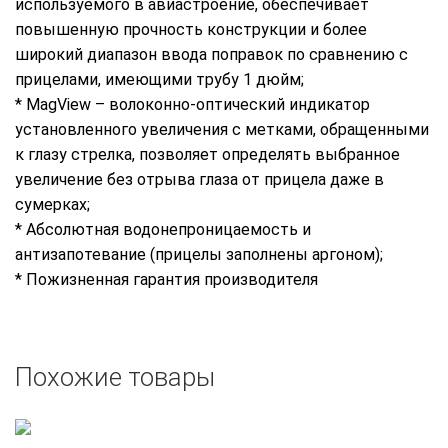
используемого в авиастроение, обеспечивает
повышенную прочность конструкции и более
широкий диапазон ввода поправок по сравнению с
прицелами, имеющими трубу 1 дюйм;
* MagView – волоконно-оптический индикатор
установленного увеличения с метками, обращенными
к глазу стрелка, позволяет определять выбранное
увеличение без отрыва глаза от прицела даже в
сумерках;
* Абсолютная водонепроницаемость и
антизапотевание (прицелы заполнены аргоном);
* Пожизненная гарантия производителя
Похожие товары