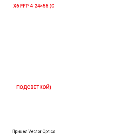
Прицел Vector Optics