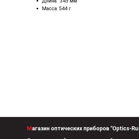
Длина: 345 мм
Масса: 544 г
Магазин оптических приборов "Optics-Ru