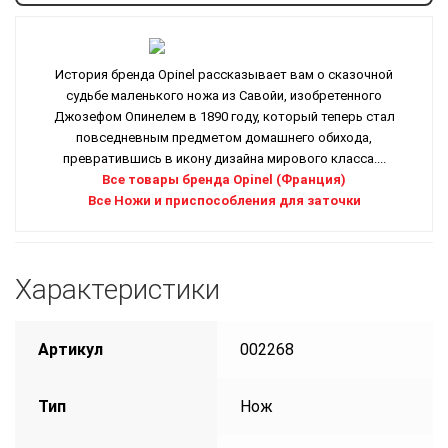
История бренда Opinel рассказывает вам о сказочной
судьбе маленького ножа из Савойи, изобретенного
Джозефом Опинелем в 1890 году, который теперь стал
повседневным предметом домашнего обихода,
превратившись в икону дизайна мирового класса....
Все товары бренда Opinel (Франция)
Все Ножи и приспособления для заточки
Характеристики
Артикул
002268
Тип
Нож