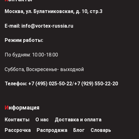
Москва, ул. Булатниковская, д. 10, стр.3
Е-mail:
info@vortex-russia.ru
Режим работы:
По будням: 10.00-18.00
Суббота, Воскресенье- выходной
Телефон:
+7 (495) 025-50-22
/
+7 (929) 550-22-20
Информация
Контакты
О нас
Доставка и оплата
Рассрочка
Распродажа
Блог
Словарь