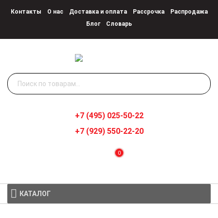
Контакты
О нас
Доставка и оплата
Рассрочка
Распродажа
Блог
Словарь
Искать:
+7 (495) 025-50-22
+7 (929) 550-22-20
0
КАТАЛОГ