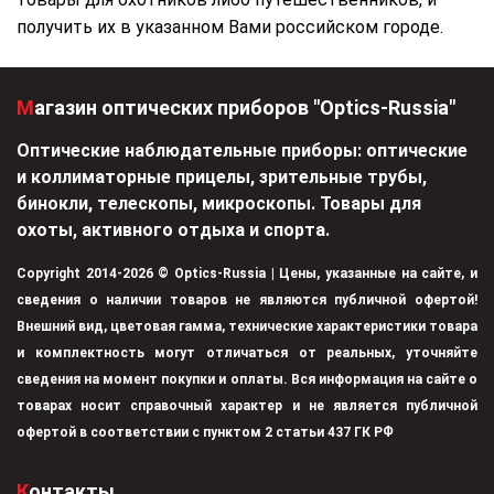
получить их в указанном Вами российском городе.
Магазин оптических приборов "Optics-Russia"
Оптические наблюдательные приборы: оптические
и коллиматорные прицелы, зрительные трубы,
бинокли, телескопы, микроскопы. Товары для
охоты, активного отдыха и спорта.
Copyright 2014-2026 © Optics-Russia | Цены, указанные на сайте, и
сведения о наличии товаров не являются публичной офертой!
Внешний вид, цветовая гамма, технические характеристики товара
и комплектность могут отличаться от реальных, уточняйте
сведения на момент покупки и оплаты. Вся информация на сайте о
товарах носит справочный характер и не является публичной
офертой в соответствии с пунктом 2 статьи 437 ГК РФ
Контакты