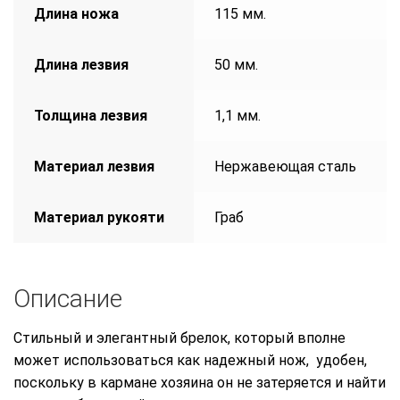
Длина ножа
115 мм.
Длина лезвия
50 мм.
Толщина лезвия
1,1 мм.
Материал лезвия
Нержавеющая сталь
Материал рукояти
Граб
Описание
Стильный и элегантный брелок, который вполне
может использоваться как надежный нож, удобен,
поскольку в кармане хозяина он не затеряется и найти