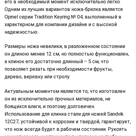
его в необходимый момент исключительно легко.
Одним из лучших вариантов ножа-брелка является
Opinel серии Tradition Keyring № 04, выполненный в
характерном для компании дизайне и с высокой
надежностью.
Размеры ножа невелики, в разложенном состоянии
он длиною менее 12 см, но полностью функционален,
а клинок его достаточно длинный – 5 см, что
позволяет резать при необходимости фрукты,
дерево, веревку или стропу.
Актуальным моментом является то, что изготовлен
он из исключительно прочных материалов, не
боящихся влаги, и поэтому долговечен.
Использование для клинка стали для ножей Sandvik
12С27, устойчивой к коррозии и твердой, гарантирует,
что нож всегда будет в рабочем состоянии. Рукоять