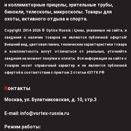
и коллиматорные прицелы, зрительные трубы,
бинокли, телескопы, микроскопы. Товары для
охоты, активного отдыха и спорта.
Copyright 2014-2026 © Optics-Russia | Цены, указанные на сайте, и
сведения о наличии товаров не являются публичной офертой!
Внешний вид, цветовая гамма, технические характеристики товара
и комплектность могут отличаться от реальных, уточняйте
сведения на момент покупки и оплаты. Вся информация на сайте о
товарах носит справочный характер и не является публичной
офертой в соответствии с пунктом 2 статьи 437 ГК РФ
Контакты
Москва, ул. Булатниковская, д. 10, стр.3
Е-mail:
info@vortex-russia.ru
Режим работы: