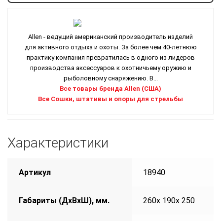
Allen - ведущий американский производитель изделий
для активного отдыха и охоты. За более чем 40-летнюю
практику компания превратилась в одного из лидеров
производства аксессуаров к охотничьему оружию и
рыболовному снаряжению. В...
Все товары бренда Allen (США)
Все Сошки, штативы и опоры для стрельбы
Характеристики
Артикул
18940
Габариты (ДхВхШ), мм.
260х 190х 250