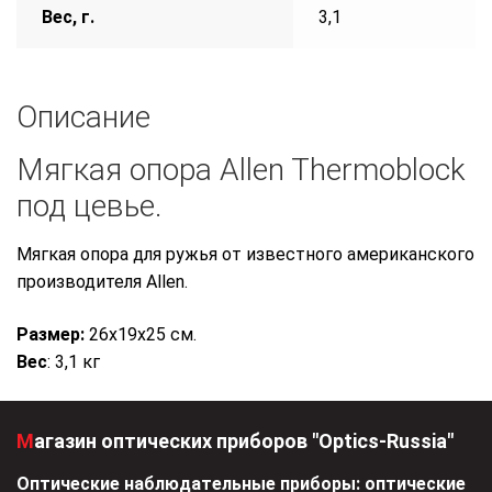
Вес, г.
3,1
Описание
Мягкая опора Allen Thermoblock
под цевье.
Мягкая опора для ружья от известного американского
производителя Allen.
Размер:
26х19х25 см.
Вес
: 3,1 кг
Магазин оптических приборов "Optics-Russia"
Оптические наблюдательные приборы: оптические