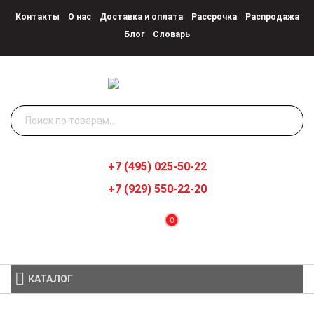
Контакты
О нас
Доставка и оплата
Рассрочка
Распродажа
Блог
Словарь
Искать:
+7 (495) 025-50-22
+7 (929) 550-22-20
0
КАТАЛОГ