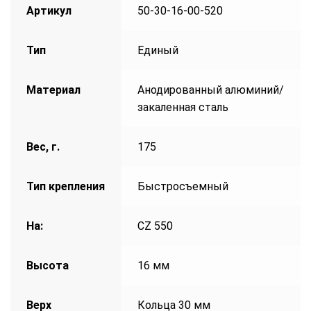
Артикул
50-30-16-00-520
Тип
Единый
Материал
Анодированный алюминий/
закаленная сталь
Вес, г.
175
Тип крепления
Быстросъемный
На:
CZ 550
Высота
16 мм
Верх
Кольца 30 мм