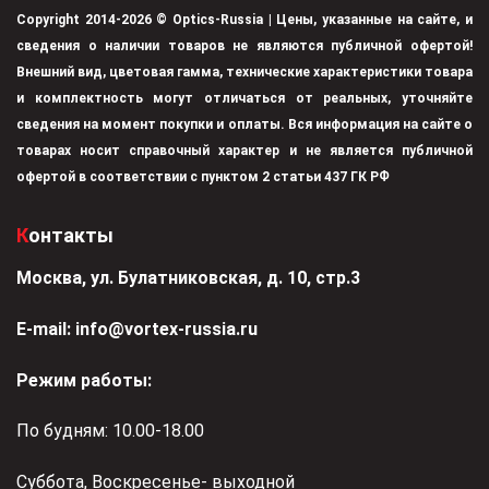
Copyright 2014-2026 © Optics-Russia | Цены, указанные на сайте, и
сведения о наличии товаров не являются публичной офертой!
Внешний вид, цветовая гамма, технические характеристики товара
и комплектность могут отличаться от реальных, уточняйте
сведения на момент покупки и оплаты. Вся информация на сайте о
товарах носит справочный характер и не является публичной
офертой в соответствии с пунктом 2 статьи 437 ГК РФ
Контакты
Москва, ул. Булатниковская, д. 10, стр.3
Е-mail:
info@vortex-russia.ru
Режим работы:
По будням: 10.00-18.00
Суббота, Воскресенье- выходной