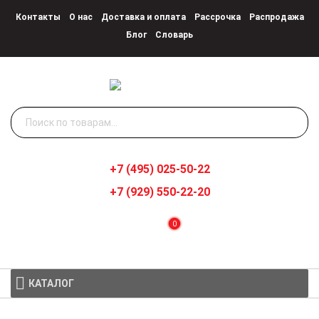
Контакты
О нас
Доставка и оплата
Рассрочка
Распродажа
Блог
Словарь
Искать:
+7 (495) 025-50-22
+7 (929) 550-22-20
0
КАТАЛОГ