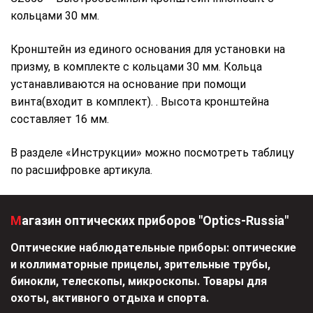
кольцами 30 мм.
Кронштейн из единого основания для установки на
призму, в комплекте с кольцами 30 мм. Кольца
устанавливаются на основание при помощи
винта(входит в комплект). . Высота кронштейна
составляет 16 мм.
В разделе «Инструкции» можно посмотреть таблицу
по расшифровке артикула.
Магазин оптических приборов "Optics-Russia"
Оптические наблюдательные приборы: оптические
и коллиматорные прицелы, зрительные трубы,
бинокли, телескопы, микроскопы. Товары для
охоты, активного отдыха и спорта.