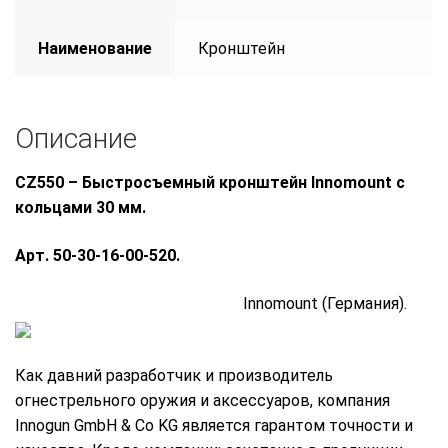
Наименование
Кронштейн
Описание
CZ550 – Быстросъемный кронштейн Innomount с
кольцами 30 мм.
Арт. 50-30-16-00-520.
Innomount (Германия).
Как давний разработчик и производитель
огнестрельного оружия и аксессуаров, компания
Innogun GmbH & Co KG является гарантом точности и