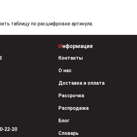
еть таблицу по расшифровке артикула.
Информация
3
Контакты
О нас
Доставка и оплата
Рассрочка
Распродажа
Блог
50-22-20
Словарь