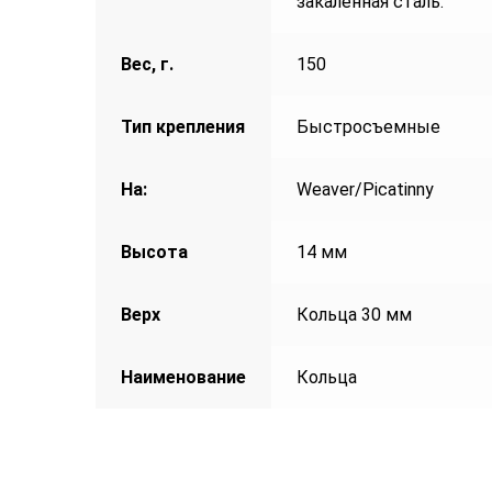
закаленная сталь.
Вес, г.
150
Тип крепления
Быстросъемные
На:
Weaver/Picatinny
Высота
14 мм
Верх
Кольца 30 мм
Наименование
Кольца