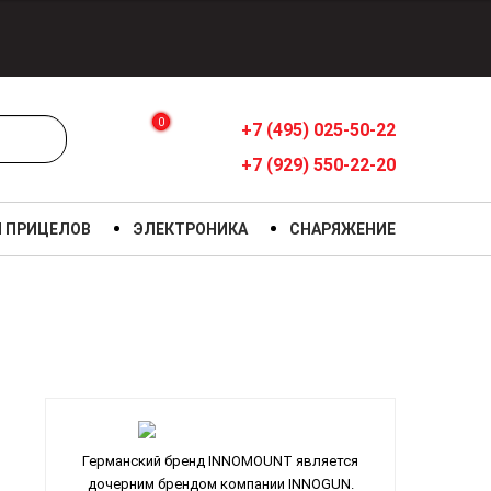
0
+7 (495) 025-50-22
+7 (929) 550-22-20
Я ПРИЦЕЛОВ
ЭЛЕКТРОНИКА
СНАРЯЖЕНИЕ
Германский бренд INNOMOUNT является
дочерним брендом компании INNOGUN.