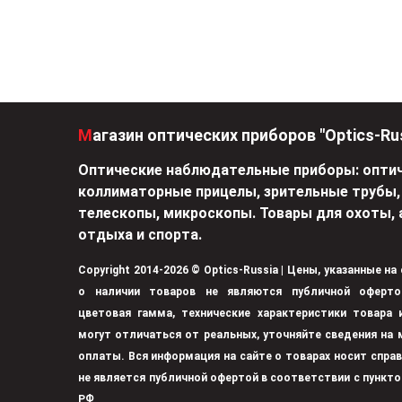
Магазин оптических приборов "Optics-Ru
Оптические наблюдательные приборы: оптич
коллиматорные прицелы, зрительные трубы,
телескопы, микроскопы. Товары для охоты, 
отдыха и спорта.
Copyright 2014-2026 © Optics-Russia | Цены, указанные на
о наличии товаров не являются публичной оферто
цветовая гамма, технические характеристики товара
могут отличаться от реальных, уточняйте сведения на 
оплаты. Вся информация на сайте о товарах носит спра
не является публичной офертой в соответствии с пункто
РФ