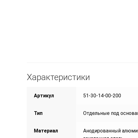
Характеристики
Артикул
51-30-14-00-200
Тип
Отдельные под основа
Материал
Анодированный алюми