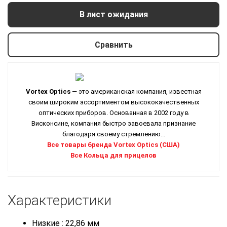
В лист ожидания
Сравнить
Vortex Optics
— это американская компания, известная
своим широким ассортиментом высококачественных
оптических приборов. Основанная в 2002 году в
Висконсине, компания быстро завоевала признание
благодаря своему стремлению...
Все товары бренда Vortex Optics (США)
Все Кольца для прицелов
Характеристики
Низкие : 22,86 мм