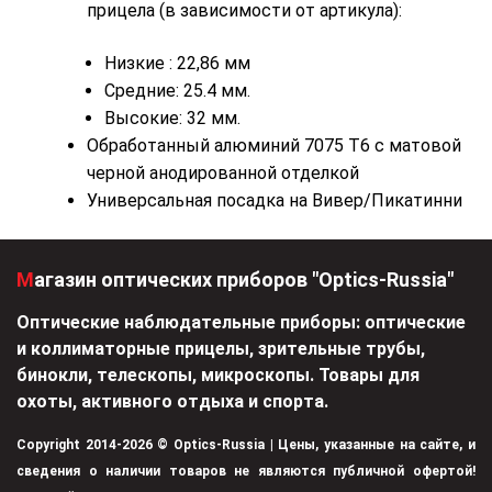
прицела (в зависимости от артикула):
Низкие : 22,86 мм
Средние: 25.4 мм.
Высокие: 32 мм.
Обработанный алюминий 7075 T6 с матовой
черной анодированной отделкой
Универсальная посадка на Вивер/Пикатинни
Магазин оптических приборов "Optics-Russia"
Оптические наблюдательные приборы: оптические
и коллиматорные прицелы, зрительные трубы,
бинокли, телескопы, микроскопы. Товары для
охоты, активного отдыха и спорта.
Copyright 2014-2026 © Optics-Russia | Цены, указанные на сайте, и
сведения о наличии товаров не являются публичной офертой!