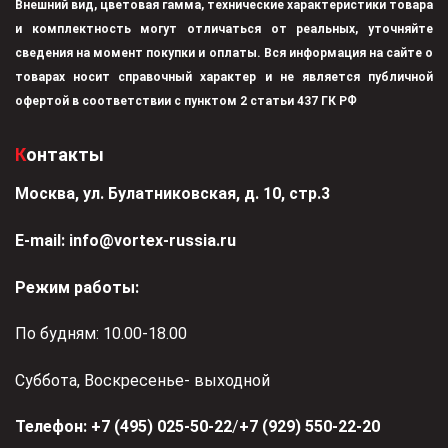
Внешний вид, цветовая гамма, технические характеристики товара
и комплектность могут отличаться от реальных, уточняйте
сведения на момент покупки и оплаты. Вся информация на сайте о
товарах носит справочный характер и не является публичной
офертой в соответствии с пунктом 2 статьи 437 ГК РФ
Контакты
Москва, ул. Булатниковская, д. 10, стр.3
Е-mail:
info@vortex-russia.ru
Режим работы:
По будням: 10.00-18.00
Суббота, Воскресенье- выходной
Телефон:
+7 (495) 025-50-22
/
+7 (929) 550-22-20