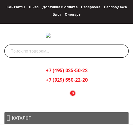
Контакты
О нас
Доставка и оплата
Рассрочка
Распродажа
Блог
Словарь
Искать:
+7 (495) 025-50-22
+7 (929) 550-22-20
0
КАТАЛОГ