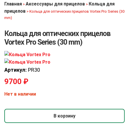
Главная
Аксессуары для прицелов
Кольца для
>
>
прицелов
>
Кольца для оптических прицелов Vortex Pro Series (30
mm)
Кольца для оптических прицелов
Vortex Pro Series (30 mm)
Артикул:
PR30
9700
₽
Нет в наличии
В корзину