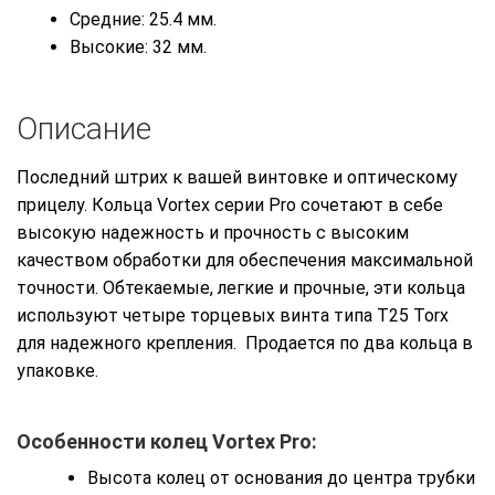
Средние: 25.4 мм.
Высокие: 32 мм.
Описание
Последний штрих к вашей винтовке и оптическому
прицелу. Кольца Vortex серии Pro сочетают в себе
высокую надежность и прочность с высоким
качеством обработки для обеспечения максимальной
точности. Обтекаемые, легкие и прочные, эти кольца
используют четыре торцевых винта типа T25 Torx
для надежного крепления. Продается по два кольца в
упаковке.
Особенности колец Vortex Pro:
Высота колец от основания до центра трубки