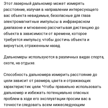
Этот лазерный дальномер может измерять
расстояние, излучая в направлении интересующего
вас объекта невидимые, безопасные для глаза
электромагнитные импульсы в инфракрасном
диапазоне и мгновенно рассчитывая дистанцию до
объекта в зависимости от времени, которое
требуется импульсу, чтобы достичь объекта и
вернуться, отраженным назад.
Дальномеры используются в различных видах спорта,
охоте, на отдыхе.
Способность дальномера измерить расстояние до
цели зависит от размера, цвета и отражающих
характеристик цели. Чтобы правильно использовать
дальномер и избежать потенциально опасных
проблем в ходе его эксплуатации просим вас в
точности следовать всем нижеследующим