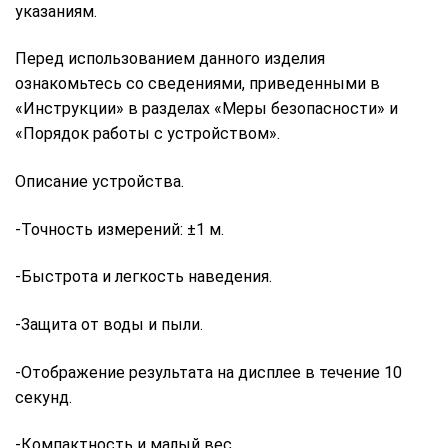
указаниям.
Перед использованием данного изделия
ознакомьтесь со сведениями, приведенными в
«Инструкции» в разделах «Меры безопасности» и
«Порядок работы с устройством».
Описание устройства.
-Точность измерений: ±1 м.
-Быстрота и легкость наведения.
-Защита от воды и пыли.
-Отображение результата на дисплее в течение 10
секунд.
-Компактность и малый вес.