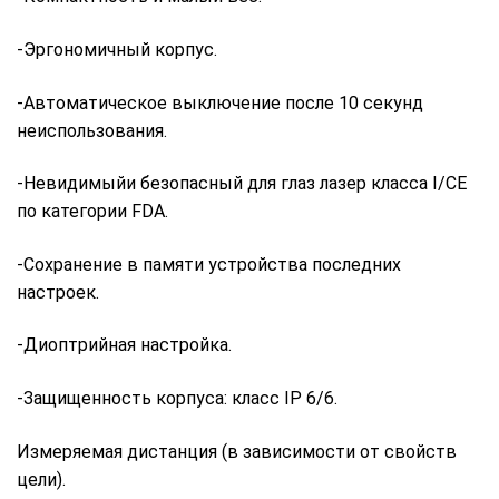
-Эргономичный корпус.
-Автоматическое выключение после 10 секунд
неиспользования.
-Невидимыйи безопасный для глаз лазер класса I/CE
по категории FDA.
-Сохранение в памяти устройства последних
настроек.
-Диоптрийная настройка.
-Защищенность корпуса: класс IP 6/6.
Измеряемая дистанция (в зависимости от свойств
цели).