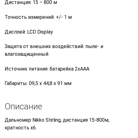
Дистанция: 15 – 800 м
Точность измерений: +/- 1 м
Дисплей: LCD Display
Защита от внешних воздействий: пыле- и
влагозащищенный
Источник питания: батарейка 2хAAA
Габариты: 09,5 x 44,8 x 91 мм
Описание
Дальномер Nikko Stirling, дистанция 15-800м,
кратность х6.