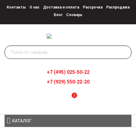
Контакты
О нас
Доставка и оплата
Рассрочка
Распродажа
Блог
Словарь
Искать:
+7 (495) 025-50-22
+7 (929) 550-22-20
0
КАТАЛОГ