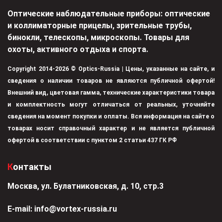
Оптические наблюдательные приборы: оптические
и коллиматорные прицелы, зрительные трубы,
бинокли, телескопы, микроскопы. Товары для
охоты, активного отдыха и спорта.
Copyright 2014-2026 © Optics-Russia | Цены, указанные на сайте, и
сведения о наличии товаров не являются публичной офертой!
Внешний вид, цветовая гамма, технические характеристики товара
и комплектность могут отличаться от реальных, уточняйте
сведения на момент покупки и оплаты. Вся информация на сайте о
товарах носит справочный характер и не является публичной
офертой в соответствии с пунктом 2 статьи 437 ГК РФ
Контакты
Москва, ул. Булатниковская, д. 10, стр.3
Е-mail:
info@vortex-russia.ru