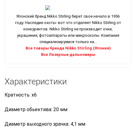
Японский бренд Nikko Stirling берет свое начало в 1956
году. Наследие охоты- вот что отделяет Nikko Stirling от
конкурентов. Nikko Stirling не производит очки,
украшения, фотоаппараты или микроскопы. Компания
специализируемся только на...
Все товары бренда Nikko Stirling (Япония)
Все Лазерные дальномеры
Характеристики
Кратность: x6
Диаметр обьектива: 20 мм
Диаметр выходного зрачка: 4,1 мм