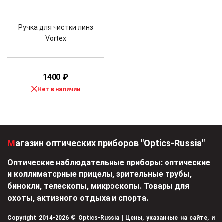
Ручка для чистки линз
Vortex
1400
₽
Нет в наличии
Магазин оптических приборов "Optics-Russia"
Оптические наблюдательные приборы: оптические
и коллиматорные прицелы, зрительные трубы,
бинокли, телескопы, микроскопы. Товары для
охоты, активного отдыха и спорта.
Copyright 2014-2026 © Optics-Russia | Цены, указанные на сайте, и