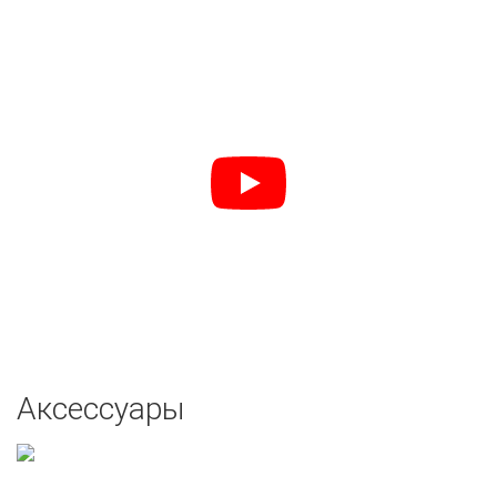
Аксессуары