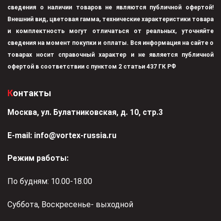
сведения о наличии товаров не являются публичной офертой!
Внешний вид, цветовая гамма, технические характеристики товара
и комплектность могут отличаться от реальных, уточняйте
сведения на момент покупки и оплаты. Вся информация на сайте о
товарах носит справочный характер и не является публичной
офертой в соответствии с пунктом 2 статьи 437 ГК РФ
Контакты
Москва, ул. Булатниковская, д. 10, стр.3
Е-mail:
info@vortex-russia.ru
Режим работы:
По будням: 10.00-18.00
Суббота, Воскресенье- выходной