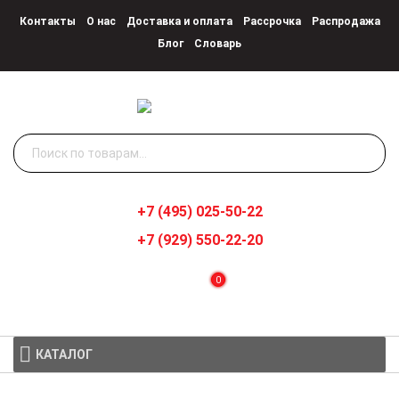
Контакты
О нас
Доставка и оплата
Рассрочка
Распродажа
Блог
Словарь
Искать:
+7 (495) 025-50-22
+7 (929) 550-22-20
0
КАТАЛОГ