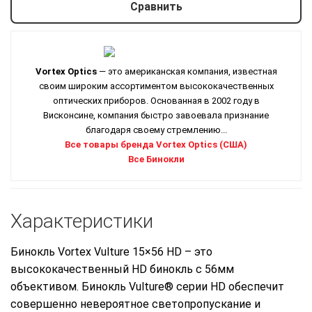
Сравнить
Vortex Optics
— это американская компания, известная
своим широким ассортиментом высококачественных
оптических приборов. Основанная в 2002 году в
Висконсине, компания быстро завоевала признание
благодаря своему стремлению...
Все товары бренда Vortex Optics (США)
Все Бинокли
Характеристики
Бинокль Vortex Vulture 15×56 HD – это
высококачественный HD бинокль с 56мм
объективом. Бинокль Vulture® серии HD обеспечит
совершенно невероятное светопропускание и