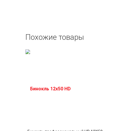
Похожие товары