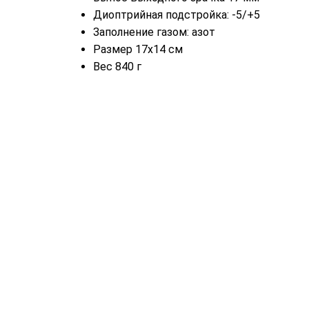
Диоптрийная подстройка: -5/+5
Заполнение газом: азот
Размер 17х14 см
Вес 840 г