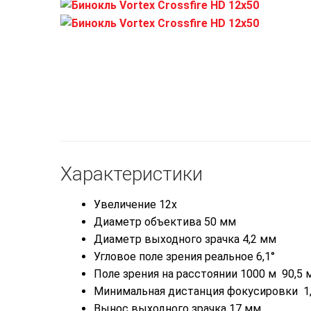
Характеристики
Увеличение 12x
Диаметр объектива 50 мм
Диаметр выходного зрачка 4,2 мм
Угловое поле зрения реальное 6,1°
Поле зрения на расстоянии 1000 м 90,5 
Минимальная дистанция фокусировки 1
Вынос выходного зрачка 17 мм