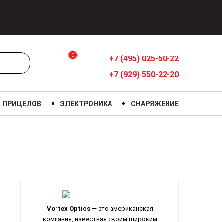
0
+7 (495) 025-50-22
+7 (929) 550-22-20
Я ПРИЦЕЛОВ
ЭЛЕКТРОНИКА
СНАРЯЖЕНИЕ
Vortex Optics
— это американская
компания, известная своим широким