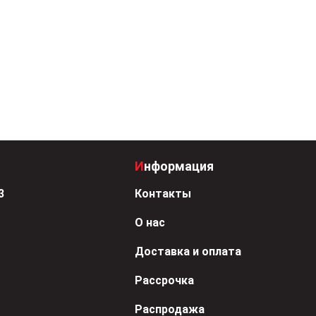
Информация
3
Контакты
О нас
Доставка и оплата
Рассрочка
Распродажа