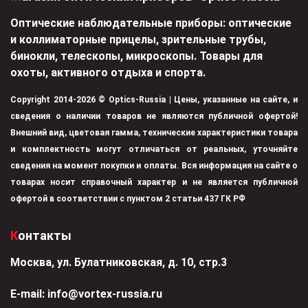
Оптические наблюдательные приборы: оптические
и коллиматорные прицелы, зрительные трубы,
бинокли, телескопы, микроскопы. Товары для
охоты, активного отдыха и спорта.
Copyright 2014-2026 © Optics-Russia | Цены, указанные на сайте, и
сведения о наличии товаров не являются публичной офертой!
Внешний вид, цветовая гамма, технические характеристики товара
и комплектность могут отличаться от реальных, уточняйте
сведения на момент покупки и оплаты. Вся информация на сайте о
товарах носит справочный характер и не является публичной
офертой в соответствии с пунктом 2 статьи 437 ГК РФ
Контакты
Москва, ул. Булатниковская, д. 10, стр.3
Е-mail:
info@vortex-russia.ru