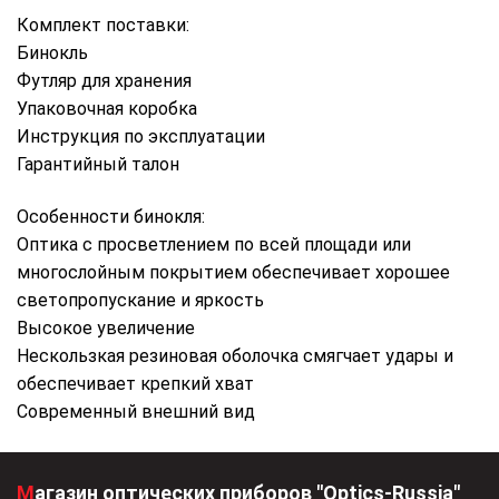
Комплект поставки:
Бинокль
Футляр для хранения
Упаковочная коробка
Инструкция по эксплуатации
Гарантийный талон
Особенности бинокля:
Оптика с просветлением по всей площади или
многослойным покрытием обеспечивает хорошее
светопропускание и яркость
Высокое увеличение
Нескользкая резиновая оболочка смягчает удары и
обеспечивает крепкий хват
Современный внешний вид
Магазин оптических приборов "Optics-Russia"