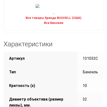
...
Все товары бренда BUSHELL (США)
Все Бинокли
Характеристики
Артикул
131032C
Тип
Бинокль
Кратность (х)
10
Диаметр объектива (размер
32
линзы), мм.