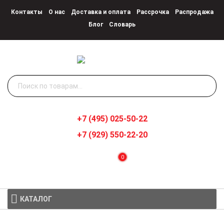
Контакты
О нас
Доставка и оплата
Рассрочка
Распродажа
Блог
Словарь
Искать:
+7 (495) 025-50-22
+7 (929) 550-22-20
0
КАТАЛОГ