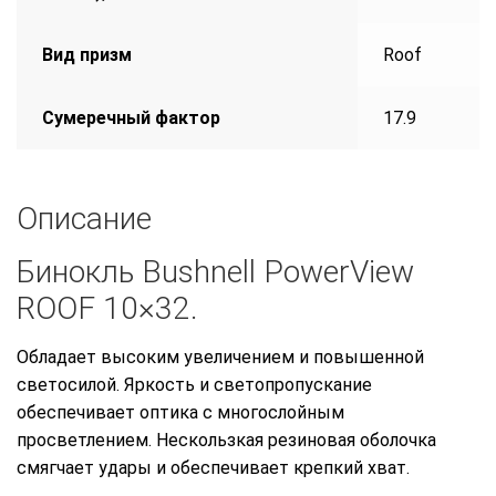
Вид призм
Roof
Сумеречный фактор
17.9
Описание
Бинокль Bushnell PowerView
ROOF 10×32.
Обладает высоким увеличением и повышенной
светосилой. Яркость и светопропускание
обеспечивает оптика с многослойным
просветлением. Нескользкая резиновая оболочка
смягчает удары и обеспечивает крепкий хват.