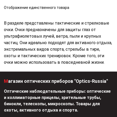
Отображение единственного товара
В разделе представлены тактические и стрелковые
очки. Очки предназначены для защиты глаз от
ультрафиолетовых лучей, ветра, пыли и крупных
частиц. Они идеально подходят для активного отдыха,
экстремальных видов спорта, стрельбы в тире,
охоты и тактических тренировок. Кроме того, эти
очки можно использовать в повседневной жизни.
Магазин оптических приборов "Optics-Russia"
Оптические наблюдательные приборы: оптические
и коллиматорные прицелы, зрительные трубы,
бинокли, телескопы, микроскопы. Товары для
охоты, активного отдыха и спорта.