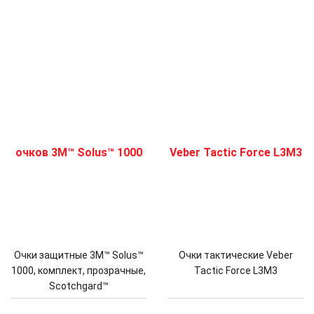
Очки защитные 3M™ Solus™
Очки тактические Veber
1000, комплект, прозрачные,
Tactic Force L3M3
Scotchgard™