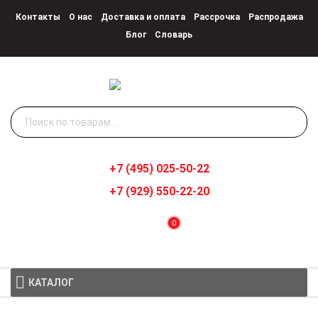
Контакты
О нас
Доставка и оплата
Рассрочка
Распродажа
Блог
Словарь
Искать:
+7 (495) 025-50-22
+7 (929) 550-22-20
0
КАТАЛОГ