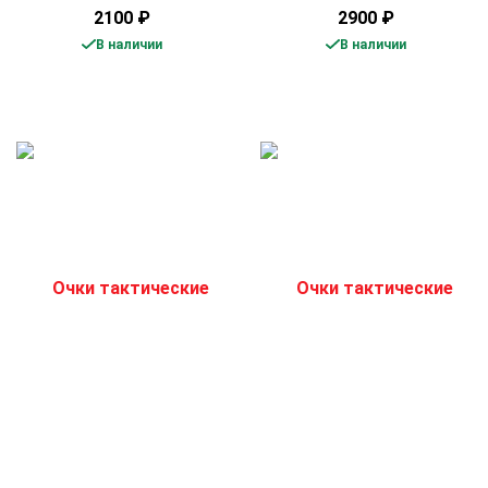
2100
₽
2900
₽
В наличии
В наличии