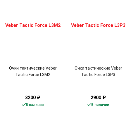
Очки тактические Veber
Очки тактические Veber
Tactic Force L3M2
Tactic Force L3P3
3200
₽
2900
₽
В наличии
В наличии