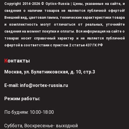
Copyright 2014-2026 © Optics-Russia | Цены, указанные на сайте, и
сведения о наличии товаров не являются публичной офертой!
Внешний вид, цветовая гамма, технические характеристики товара
и комплектность могут отличаться от реальных, уточняйте
сведения на момент покупки и оплаты. Вся информация на сайте о
товарах носит справочный характер и не является публичной
офертой в соответствии с пунктом 2 статьи 437 ГК РФ
Контакты
Москва, ул. Булатниковская, д. 10, стр.3
Е-mail:
info@vortex-russia.ru
Режим работы:
По будням: 10.00-18.00
Суббота, Воскресенье- выходной