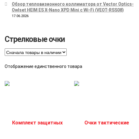
Обзор тепловизионного коллиматора от Vector Optics-
Owlset HEIM ES X-Nano XPD Mini с Wi-Fi (VEOT-RSS08)
17.06.2026
Стрелковые очки
Отображение единственного товара