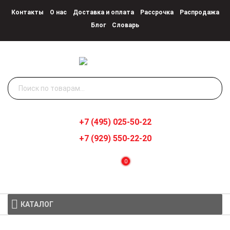
Контакты
О нас
Доставка и оплата
Рассрочка
Распродажа
Блог
Словарь
Искать:
+7 (495) 025-50-22
+7 (929) 550-22-20
0
КАТАЛОГ