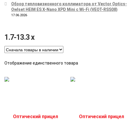
Обзор тепловизионного коллиматора от Vector Optics-
Owlset HEIM ES X-Nano XPD Mini с Wi-Fi (VEOT-RSS08)
17.06.2026
1.7-13.3 x
Отображение единственного товара