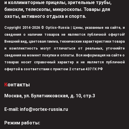
и коллиматорные прицелы, зрительные трубы,
бинокли, телескопы, микроскопы. Товары для
охоты, активного отдыха и спорта.
Copyright 2014-2026 © Optics-Russia | Цены, указанные на сайте, и
сведения о наличии товаров не являются публичной офертой!
Внешний вид, цветовая гамма, технические характеристики товара
и комплектность могут отличаться от реальных, уточняйте
сведения на момент покупки и оплаты. Вся информация на сайте о
товарах носит справочный характер и не является публичной
офертой в соответствии с пунктом 2 статьи 437 ГК РФ
Контакты
Москва, ул. Булатниковская, д. 10, стр.3
Е-mail:
info@vortex-russia.ru
Режим работы: