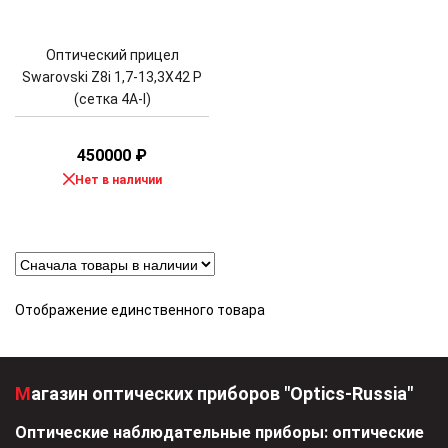
Оптический прицел
Swarovski Z8i 1,7-13,3X42 P
(сетка 4A-I)
450000
₽
Нет в наличии
Отображение единственного товара
Магазин оптических приборов "Optics-Russia"
Оптические наблюдательные приборы: оптические