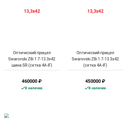
Оптический прицел
Оптический прицел
Swarovski Z8i 1.7-13.3x42
Swarovski Z8i 1.7-13.3x42
шина SR (сетка 4A-IF)
(сетка 4A-IF)
460000
₽
450000
₽
В наличии
В наличии