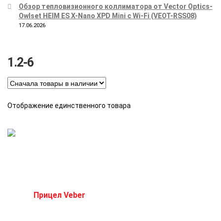
Обзор тепловизионного коллиматора от Vector Optics-
Owlset HEIM ES X-Nano XPD Mini с Wi-Fi (VEOT-RSS08)
17.06.2026
1.2-6
Отображение единственного товара