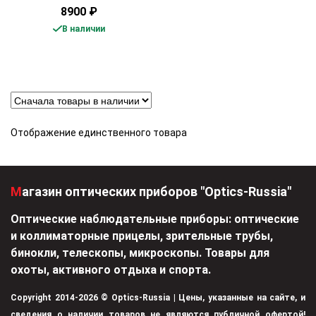
8900
₽
В наличии
Отображение единственного товара
Магазин оптических приборов "Optics-Russia"
Оптические наблюдательные приборы: оптические
и коллиматорные прицелы, зрительные трубы,
бинокли, телескопы, микроскопы. Товары для
охоты, активного отдыха и спорта.
Copyright 2014-2026 © Optics-Russia | Цены, указанные на сайте, и
сведения о наличии товаров не являются публичной офертой!