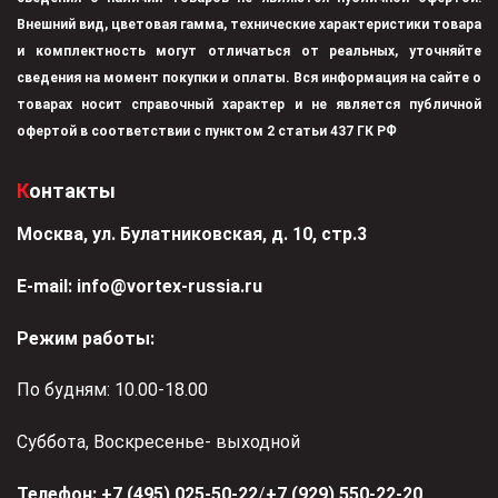
Внешний вид, цветовая гамма, технические характеристики товара
и комплектность могут отличаться от реальных, уточняйте
сведения на момент покупки и оплаты. Вся информация на сайте о
товарах носит справочный характер и не является публичной
офертой в соответствии с пунктом 2 статьи 437 ГК РФ
Контакты
Москва, ул. Булатниковская, д. 10, стр.3
Е-mail:
info@vortex-russia.ru
Режим работы:
По будням: 10.00-18.00
Суббота, Воскресенье- выходной
Телефон:
+7 (495) 025-50-22
/
+7 (929) 550-22-20