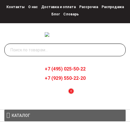
Контакты
О нас
Доставка и оплата
Рассрочка
Распродажа
Блог
Словарь
Искать:
+7 (495) 025-50-22
+7 (929) 550-22-20
0
КАТАЛОГ