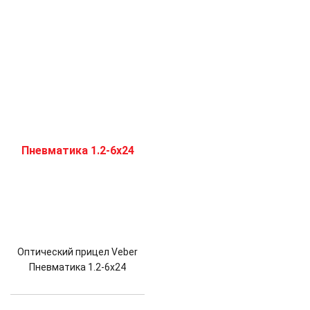
Оптический прицел Veber
Пневматика 1.2-6х24