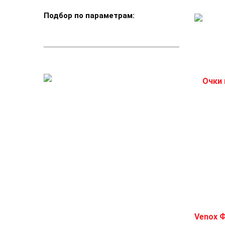
Подбор по параметрам: