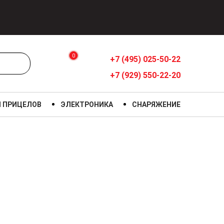
0
+7 (495) 025-50-22
+7 (929) 550-22-20
Я ПРИЦЕЛОВ
ЭЛЕКТРОНИКА
СНАРЯЖЕНИЕ