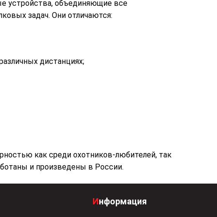
е устройства, объединяющие все
ковых задач. Они отличаются:
различных дистанциях;
рностью как среди охотников-любителей, так
аботаны и произведены в России.
Информация