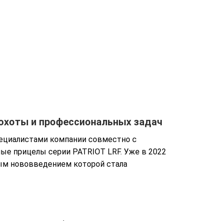
охоты и профессиональных задач
пециалистами компании совместно с
ые прицелы серии PATRIOT LRF. Уже в 2022
ым нововведением которой стала