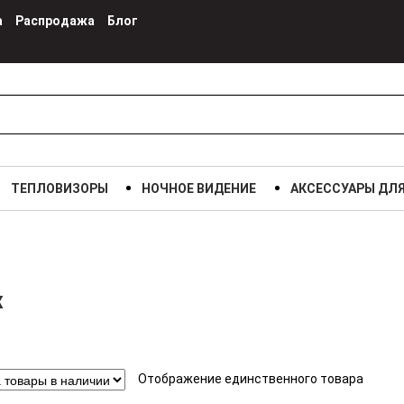
а
Распродажа
Блог
ТЕПЛОВИЗОРЫ
НОЧНОЕ ВИДЕНИЕ
АКСЕССУАРЫ ДЛ
x
Отображение единственного товара